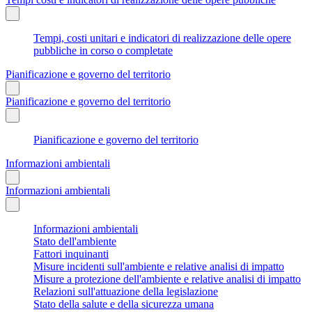
Tempi, costi unitari e indicatori di realizzazione delle opere
pubbliche in corso o completate
Pianificazione e governo del territorio
Pianificazione e governo del territorio
Pianificazione e governo del territorio
Informazioni ambientali
Informazioni ambientali
Informazioni ambientali
Stato dell'ambiente
Fattori inquinanti
Misure incidenti sull'ambiente e relative analisi di impatto
Misure a protezione dell'ambiente e relative analisi di impatto
Relazioni sull'attuazione della legislazione
Stato della salute e della sicurezza umana