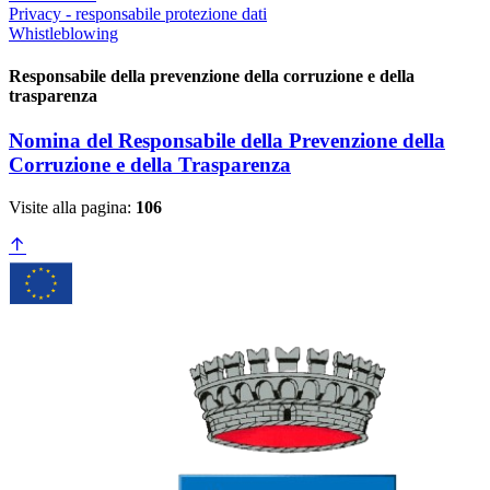
Privacy - responsabile protezione dati
Whistleblowing
Responsabile della prevenzione della corruzione e della
trasparenza
Nomina del Responsabile della Prevenzione della
Corruzione e della Trasparenza
Visite alla pagina:
106