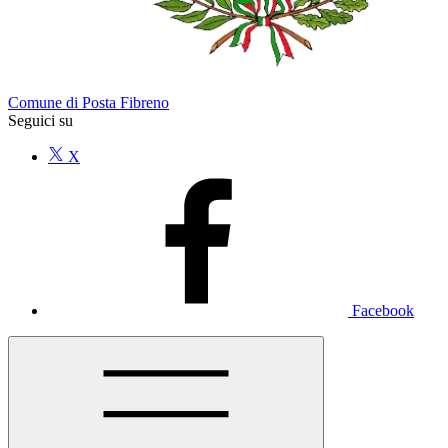
Comune di Posta Fibreno
Seguici su
X
Facebook