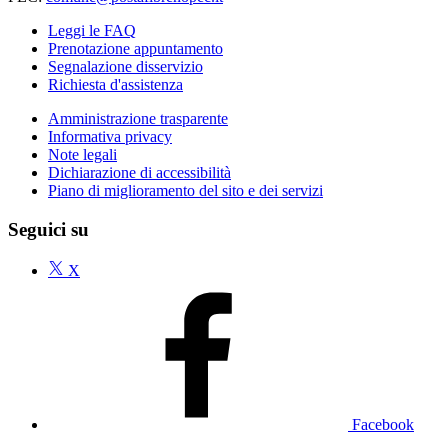
Leggi le FAQ
Prenotazione appuntamento
Segnalazione disservizio
Richiesta d'assistenza
Amministrazione trasparente
Informativa privacy
Note legali
Dichiarazione di accessibilità
Piano di miglioramento del sito e dei servizi
Seguici su
X
Facebook