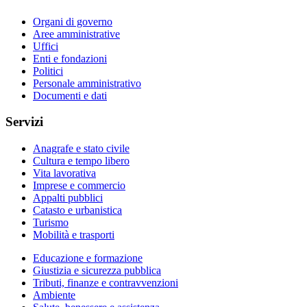
Organi di governo
Aree amministrative
Uffici
Enti e fondazioni
Politici
Personale amministrativo
Documenti e dati
Servizi
Anagrafe e stato civile
Cultura e tempo libero
Vita lavorativa
Imprese e commercio
Appalti pubblici
Catasto e urbanistica
Turismo
Mobilità e trasporti
Educazione e formazione
Giustizia e sicurezza pubblica
Tributi, finanze e contravvenzioni
Ambiente