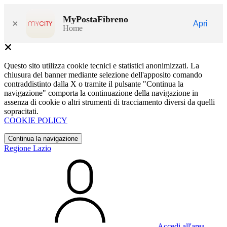
MyPostaFibreno
×
Apri
Home
Questo sito utilizza cookie tecnici e statistici anonimizzati. La
chiusura del banner mediante selezione dell'apposito comando
contraddistinto dalla X o tramite il pulsante "Continua la
navigazione" comporta la continuazione della navigazione in
assenza di cookie o altri strumenti di tracciamento diversi da quelli
sopracitati.
COOKIE POLICY
Continua la navigazione
Regione Lazio
Accedi all'area