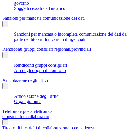
governo
Soggetti cessati dall'incarico
Sanzioni per mancata comunicazione dei dati
Sanzioni per mancata o incompleta comunicazione dei dati da
parte dei titolari di incarichi dirigenziali
Rendiconti gruppi consiliari regionali/provinciali
Rendiconti gruppi consigliari
Atti degli organi di controllo
Articolazione degli uffici
Articolazione degli uffici
Organigramma
Telefono e posta elettronica
Consulenti e collaboratori
Titolari di incarichi di collaborazione o consulenza