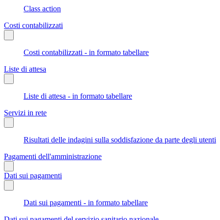
Class action
Costi contabilizzati
Costi contabilizzati - in formato tabellare
Liste di attesa
Liste di attesa - in formato tabellare
Servizi in rete
Risultati delle indagini sulla soddisfazione da parte degli utenti
Pagamenti dell'amministrazione
Dati sui pagamenti
Dati sui pagamenti - in formato tabellare
Dati sui pagamenti del servizio sanitario nazionale