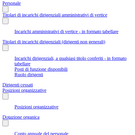
Personale
Titolari di incarichi dirigenziali amministrativi di vertice
Incarichi amministrativi di vertice - in formato tabellare
Titolari di incarichi dirigenziali (dirigenti non generali)
Incarichi dirigenziali, a qualsiasi titolo conferiti - in formato
tabellare
Posti di funzione disponibili
Ruolo dirigenti
Dirigenti cessati
Posizioni organizzative
Posizioni organizzative
Dotazione organica
Conto annuale del personale