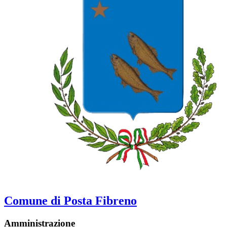
Comune di Posta Fibreno
Amministrazione