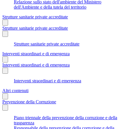
Relazione sullo stato dell'ambiente del Ministero
dell'Ambiente e della tutela del territorio
Strutture sanitarie private accreditate
Strutture sanitarie private accreditate
Strutture sanitarie private accreditate
Interventi straordinari e di emergenza
Interventi straordinari e di emergenza
Interventi straordinari e di emergenza
Altri contenuti
Prevenzione della Corruzione
Piano triennale della prevenzione della corruzione e della
trasparenza
Responsabile della prevenzione della corruzione e della