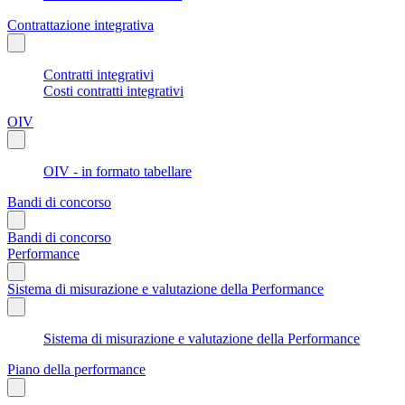
Contrattazione integrativa
Contratti integrativi
Costi contratti integrativi
OIV
OIV - in formato tabellare
Bandi di concorso
Bandi di concorso
Performance
Sistema di misurazione e valutazione della Performance
Sistema di misurazione e valutazione della Performance
Piano della performance