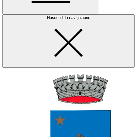
Nascondi la navigazione