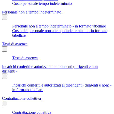
Costo personale tempo indeterminato
Personale non a tempo indeterminato
Personale non a tempo indeterminato - in formato tabellare
Costo del personale non a tempo indeterminato - in formato
tabellare
Tassi di assenza
Tassi di assenza
Incarichi conferiti e autorizzati ai dipendenti (dirigenti e non
dirigenti)
Incarichi conferiti e autorizzati ai dipendenti (dirigenti e non) -
in formato tabellare
Contrattazione collettiva
Contrattazione collettiva