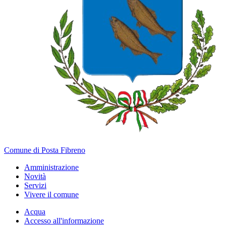
Comune di Posta Fibreno
Amministrazione
Novità
Servizi
Vivere il comune
Acqua
Accesso all'informazione