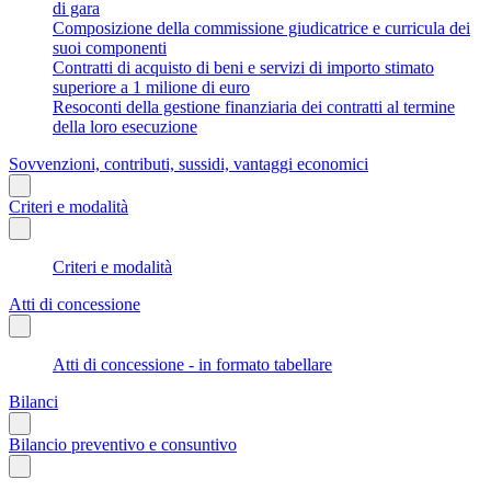
di gara
Composizione della commissione giudicatrice e curricula dei
suoi componenti
Contratti di acquisto di beni e servizi di importo stimato
superiore a 1 milione di euro
Resoconti della gestione finanziaria dei contratti al termine
della loro esecuzione
Sovvenzioni, contributi, sussidi, vantaggi economici
Criteri e modalità
Criteri e modalità
Atti di concessione
Atti di concessione - in formato tabellare
Bilanci
Bilancio preventivo e consuntivo