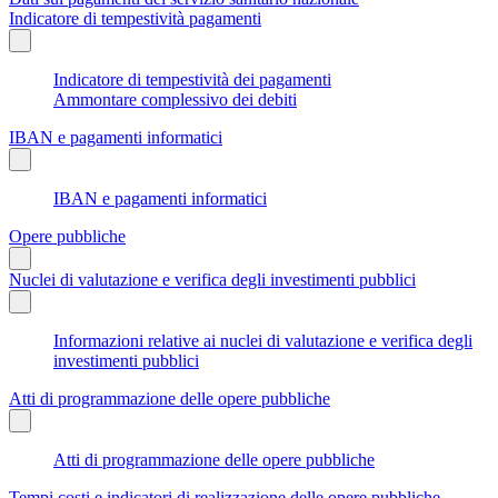
Indicatore di tempestività pagamenti
Indicatore di tempestività dei pagamenti
Ammontare complessivo dei debiti
IBAN e pagamenti informatici
IBAN e pagamenti informatici
Opere pubbliche
Nuclei di valutazione e verifica degli investimenti pubblici
Informazioni relative ai nuclei di valutazione e verifica degli
investimenti pubblici
Atti di programmazione delle opere pubbliche
Atti di programmazione delle opere pubbliche
Tempi costi e indicatori di realizzazione delle opere pubbliche