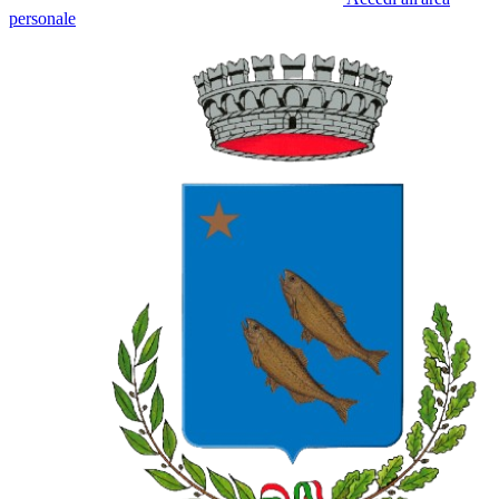
personale