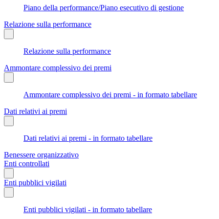
Piano della performance/Piano esecutivo di gestione
Relazione sulla performance
Relazione sulla performance
Ammontare complessivo dei premi
Ammontare complessivo dei premi - in formato tabellare
Dati relativi ai premi
Dati relativi ai premi - in formato tabellare
Benessere organizzativo
Enti controllati
Enti pubblici vigilati
Enti pubblici vigilati - in formato tabellare