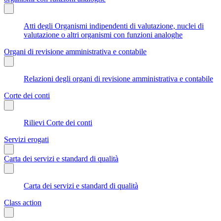
Atti degli Organismi indipendenti di valutazione, nuclei di
valutazione o altri organismi con funzioni analoghe
Organi di revisione amministrativa e contabile
Relazioni degli organi di revisione amministrativa e contabile
Corte dei conti
Rilievi Corte dei conti
Servizi erogati
Carta dei servizi e standard di qualità
Carta dei servizi e standard di qualità
Class action