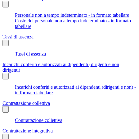
Personale non a tempo indeterminato - in formato tabellare
Costo del personale non a tempo indeterminato - in formato
tabellare
Tassi di assenza
Tassi di assenza
Incarichi conferiti e autorizzati ai dipendenti (dirigenti e non
dirigenti)
Incarichi conferiti e autorizzati ai dipendenti (dirigenti e non) -
in formato tabellare
Contrattazione collettiva
Contrattazione collettiva
Contrattazione integrativa