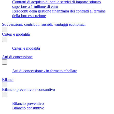
Contratti di acquisto di beni e servizi di importo stimato
superiore a 1 milione di euro
Resoconti della gestione finanziaria dei contratti al termine
della loro esecuzione
Sovvenzioni, contributi, sussidi, vantaggi economici
Criteri e modalità
Criteri e modalità
Atti di concessione
Atti di concessione - in formato tabellare
Bilanci
Bilancio preventivo e consuntivo
Bilancio preventivo
Bilancio consuntivo