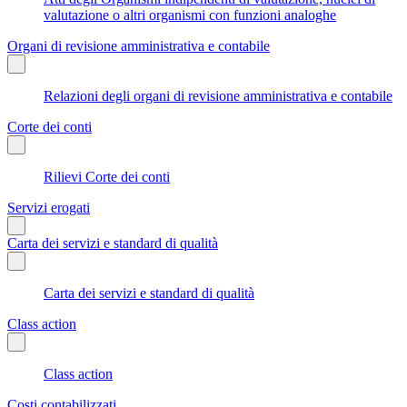
valutazione o altri organismi con funzioni analoghe
Organi di revisione amministrativa e contabile
Relazioni degli organi di revisione amministrativa e contabile
Corte dei conti
Rilievi Corte dei conti
Servizi erogati
Carta dei servizi e standard di qualità
Carta dei servizi e standard di qualità
Class action
Class action
Costi contabilizzati