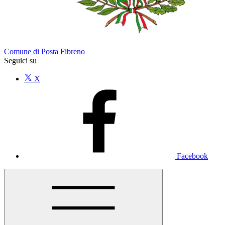
Comune di Posta Fibreno
Seguici su
X
Facebook