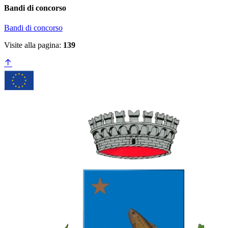
Bandi di concorso
Bandi di concorso
Visite alla pagina:
139