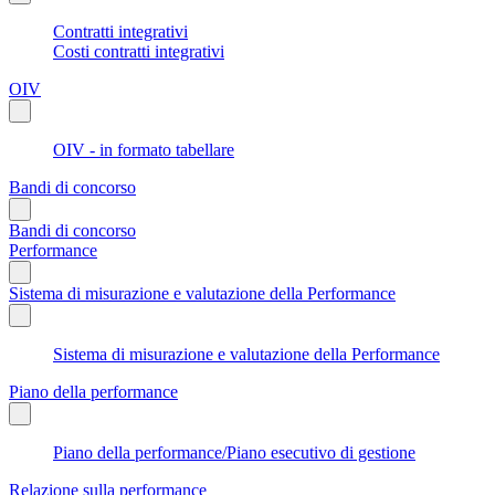
Contratti integrativi
Costi contratti integrativi
OIV
OIV - in formato tabellare
Bandi di concorso
Bandi di concorso
Performance
Sistema di misurazione e valutazione della Performance
Sistema di misurazione e valutazione della Performance
Piano della performance
Piano della performance/Piano esecutivo di gestione
Relazione sulla performance