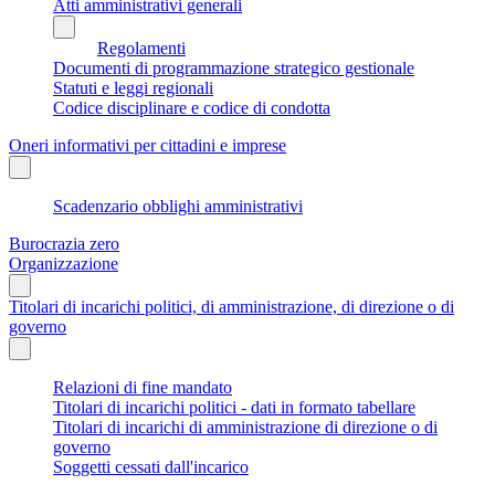
Atti amministrativi generali
Regolamenti
Documenti di programmazione strategico gestionale
Statuti e leggi regionali
Codice disciplinare e codice di condotta
Oneri informativi per cittadini e imprese
Scadenzario obblighi amministrativi
Burocrazia zero
Organizzazione
Titolari di incarichi politici, di amministrazione, di direzione o di
governo
Relazioni di fine mandato
Titolari di incarichi politici - dati in formato tabellare
Titolari di incarichi di amministrazione di direzione o di
governo
Soggetti cessati dall'incarico