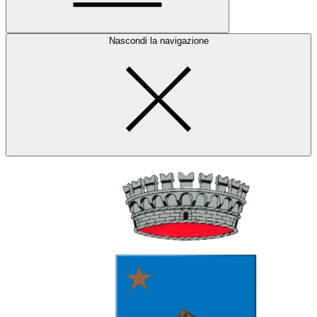
Nascondi la navigazione