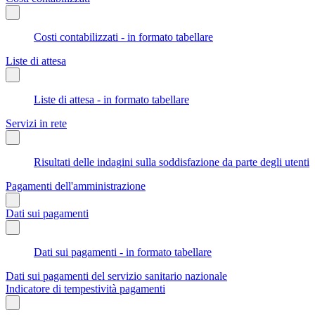
Costi contabilizzati - in formato tabellare
Liste di attesa
Liste di attesa - in formato tabellare
Servizi in rete
Risultati delle indagini sulla soddisfazione da parte degli utenti
Pagamenti dell'amministrazione
Dati sui pagamenti
Dati sui pagamenti - in formato tabellare
Dati sui pagamenti del servizio sanitario nazionale
Indicatore di tempestività pagamenti