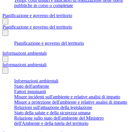
Tempi, costi unitari e indicatori di realizzazione delle opere
pubbliche in corso o completate
Pianificazione e governo del territorio
Pianificazione e governo del territorio
Pianificazione e governo del territorio
Informazioni ambientali
Informazioni ambientali
Informazioni ambientali
Stato dell'ambiente
Fattori inquinanti
Misure incidenti sull'ambiente e relative analisi di impatto
Misure a protezione dell'ambiente e relative analisi di impatto
Relazioni sull'attuazione della legislazione
Stato della salute e della sicurezza umana
Relazione sullo stato dell'ambiente del Ministero
dell'Ambiente e della tutela del territorio