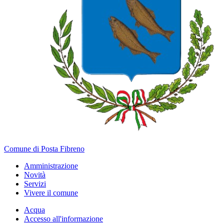
Comune di Posta Fibreno
Amministrazione
Novità
Servizi
Vivere il comune
Acqua
Accesso all'informazione