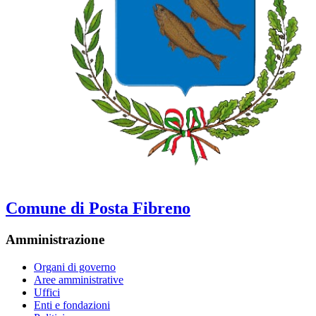
Comune di Posta Fibreno
Amministrazione
Organi di governo
Aree amministrative
Uffici
Enti e fondazioni