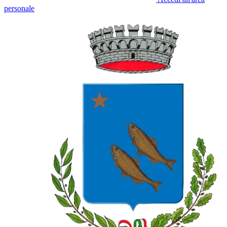
personale