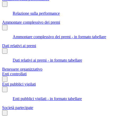
Relazione sulla performance
Ammontare complessivo dei premi
Ammontare complessivo dei premi - in formato tabellare
Dati relativi ai premi
Dati relativi ai premi - in formato tabellare
Benessere organizzativo
Enti controllati
Enti pubblici vigilati
Enti pubblici vigilati - in formato tabellare
Società partecipate