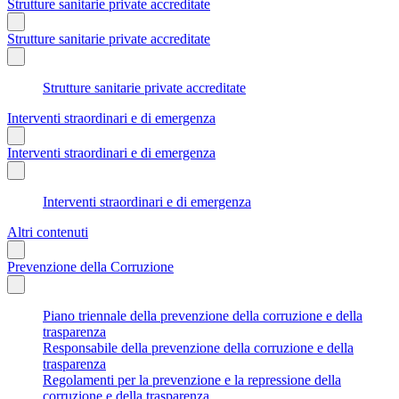
Strutture sanitarie private accreditate
Strutture sanitarie private accreditate
Strutture sanitarie private accreditate
Interventi straordinari e di emergenza
Interventi straordinari e di emergenza
Interventi straordinari e di emergenza
Altri contenuti
Prevenzione della Corruzione
Piano triennale della prevenzione della corruzione e della
trasparenza
Responsabile della prevenzione della corruzione e della
trasparenza
Regolamenti per la prevenzione e la repressione della
corruzione e della trasparenza