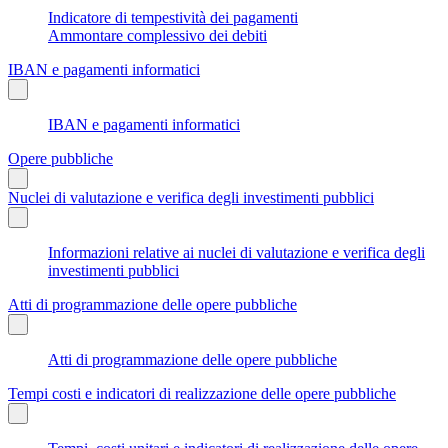
Indicatore di tempestività dei pagamenti
Ammontare complessivo dei debiti
IBAN e pagamenti informatici
IBAN e pagamenti informatici
Opere pubbliche
Nuclei di valutazione e verifica degli investimenti pubblici
Informazioni relative ai nuclei di valutazione e verifica degli
investimenti pubblici
Atti di programmazione delle opere pubbliche
Atti di programmazione delle opere pubbliche
Tempi costi e indicatori di realizzazione delle opere pubbliche