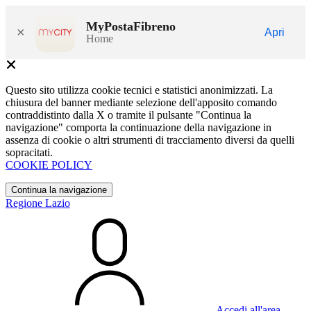
MyPostaFibreno
×
Apri
Home
Questo sito utilizza cookie tecnici e statistici anonimizzati. La
chiusura del banner mediante selezione dell'apposito comando
contraddistinto dalla X o tramite il pulsante "Continua la
navigazione" comporta la continuazione della navigazione in
assenza di cookie o altri strumenti di tracciamento diversi da quelli
sopracitati.
COOKIE POLICY
Continua la navigazione
Regione Lazio
Accedi all'area