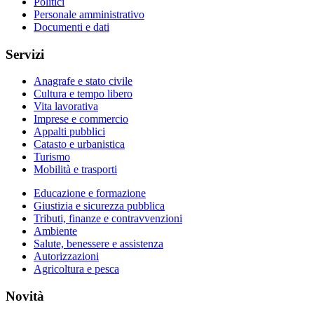
Politici
Personale amministrativo
Documenti e dati
Servizi
Anagrafe e stato civile
Cultura e tempo libero
Vita lavorativa
Imprese e commercio
Appalti pubblici
Catasto e urbanistica
Turismo
Mobilità e trasporti
Educazione e formazione
Giustizia e sicurezza pubblica
Tributi, finanze e contravvenzioni
Ambiente
Salute, benessere e assistenza
Autorizzazioni
Agricoltura e pesca
Novità