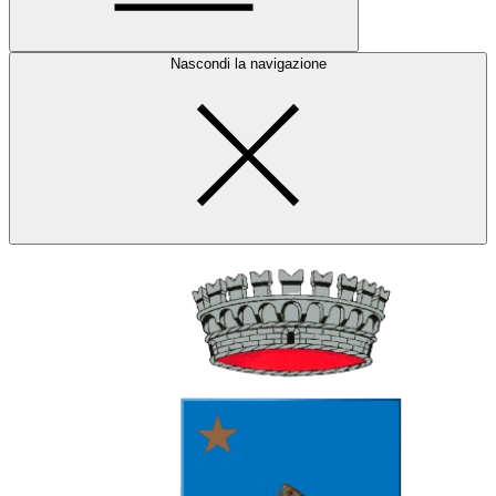
Nascondi la navigazione