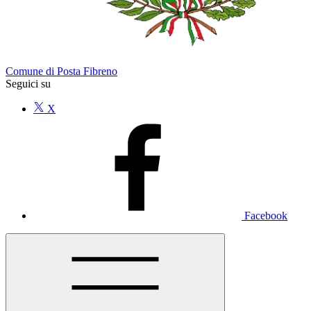
Comune di Posta Fibreno
Seguici su
X
Facebook