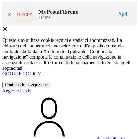
MyPostaFibreno
×
Apri
Home
Questo sito utilizza cookie tecnici e statistici anonimizzati. La
chiusura del banner mediante selezione dell'apposito comando
contraddistinto dalla X o tramite il pulsante "Continua la
navigazione" comporta la continuazione della navigazione in
assenza di cookie o altri strumenti di tracciamento diversi da quelli
sopracitati.
COOKIE POLICY
Continua la navigazione
Regione Lazio
Accedi all'area