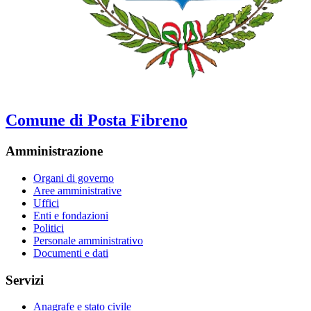
Comune di Posta Fibreno
Amministrazione
Organi di governo
Aree amministrative
Uffici
Enti e fondazioni
Politici
Personale amministrativo
Documenti e dati
Servizi
Anagrafe e stato civile