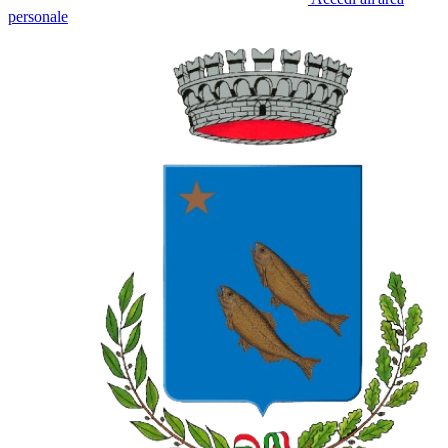
personale