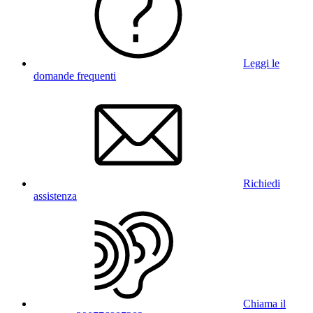
Leggi le
domande frequenti
Richiedi
assistenza
Chiama il