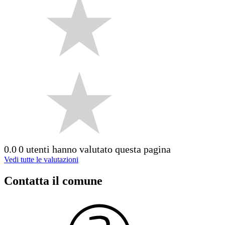
0.0
0 utenti hanno valutato questa pagina
Vedi tutte le valutazioni
Contatta il comune