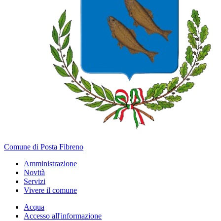
Comune di Posta Fibreno
Amministrazione
Novità
Servizi
Vivere il comune
Acqua
Accesso all'informazione