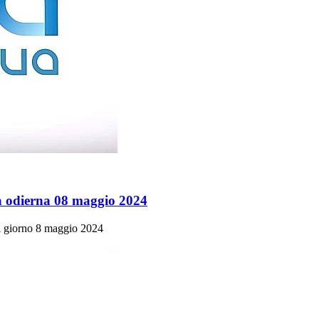
a odierna 08 maggio 2024
 del giorno 8 maggio 2024