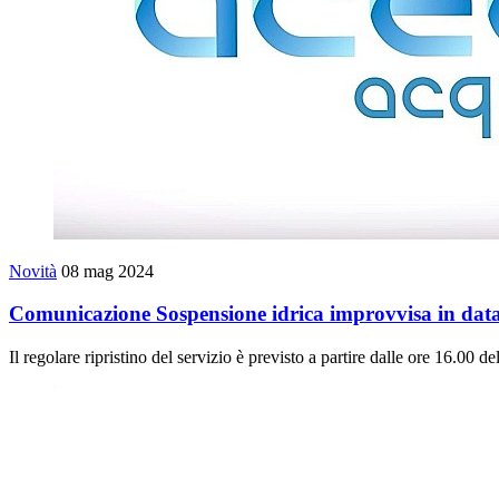
Novità
08 mag 2024
Comunicazione Sospensione idrica improvvisa in dat
Il regolare ripristino del servizio è previsto a partire dalle ore 16.00