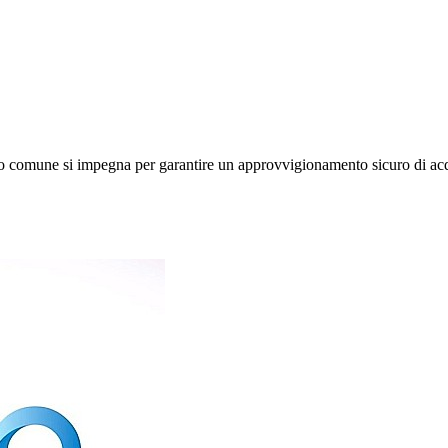
stro comune si impegna per garantire un approvvigionamento sicuro di acq