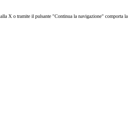
dalla X o tramite il pulsante "Continua la navigazione" comporta la