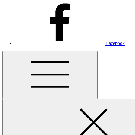
Facebook