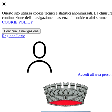
Questo sito utilizza cookie tecnici e statistici anonimizzati. La chiu
continuazione della navigazione in assenza di cookie o altri strumenti d
COOKIE POLICY
Continua la navigazione
Regione Lazio
Accedi all'area perso