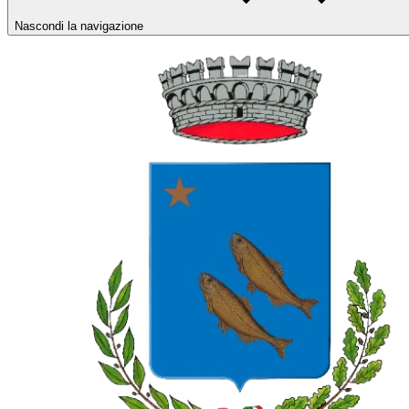
Nascondi la navigazione