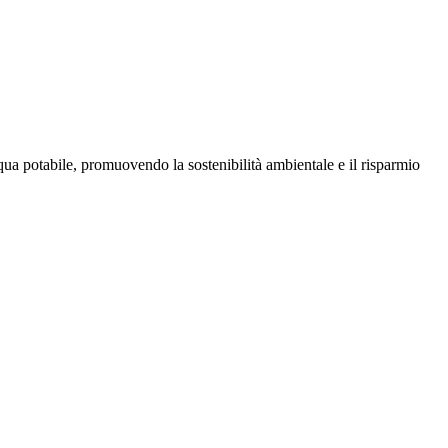
ua potabile, promuovendo la sostenibilità ambientale e il risparmio