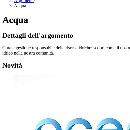
Argomenti
/
Acqua
Acqua
Dettagli dell'argomento
Cura e gestione responsabile delle risorse idriche: scopri come il no
idrico nella nostra comunità.
Novità