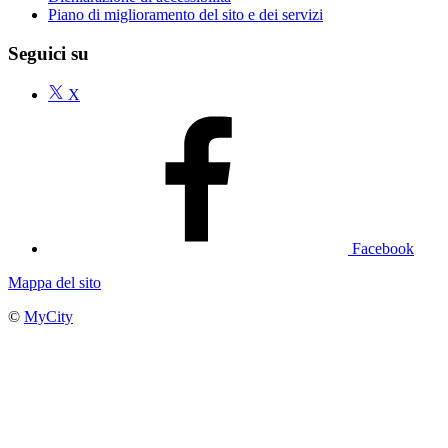
Piano di miglioramento del sito e dei servizi
Seguici su
X
Facebook
Mappa del sito
©
MyCity