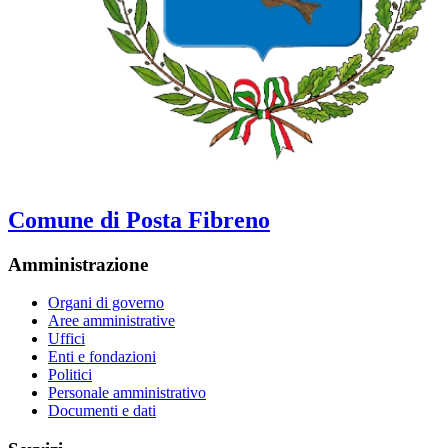
Comune di Posta Fibreno
Amministrazione
Organi di governo
Aree amministrative
Uffici
Enti e fondazioni
Politici
Personale amministrativo
Documenti e dati