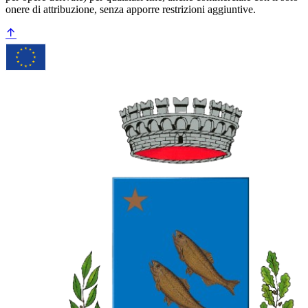
onere di attribuzione, senza apporre restrizioni aggiuntive.