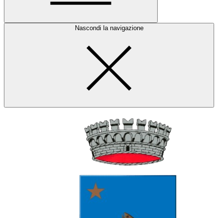
Nascondi la navigazione