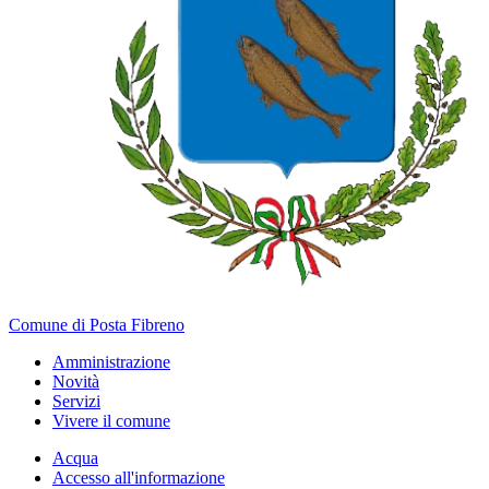
Comune di Posta Fibreno
Amministrazione
Novità
Servizi
Vivere il comune
Acqua
Accesso all'informazione