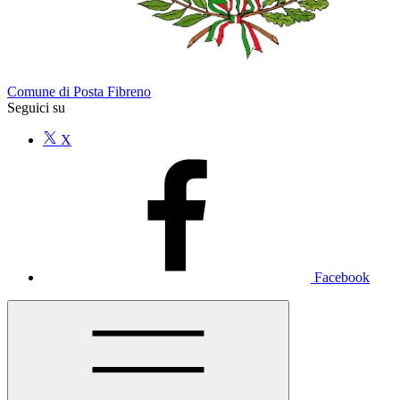
Comune di Posta Fibreno
Seguici su
X
Facebook