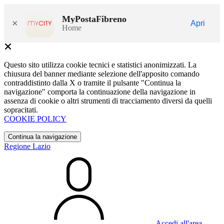
MyPostaFibreno
×
Apri
Home
Questo sito utilizza cookie tecnici e statistici anonimizzati. La
chiusura del banner mediante selezione dell'apposito comando
contraddistinto dalla X o tramite il pulsante "Continua la
navigazione" comporta la continuazione della navigazione in
assenza di cookie o altri strumenti di tracciamento diversi da quelli
sopracitati.
COOKIE POLICY
Continua la navigazione
Regione Lazio
Accedi all'area