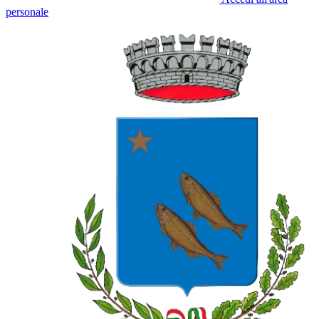
personale