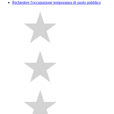
Richiedere l'occupazione temporanea di suolo pubblico