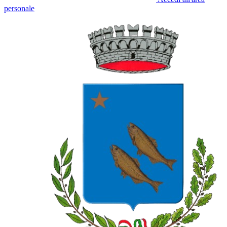
personale