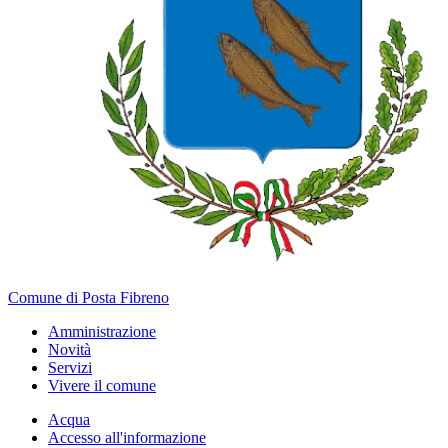
Comune di Posta Fibreno
Amministrazione
Novità
Servizi
Vivere il comune
Acqua
Accesso all'informazione