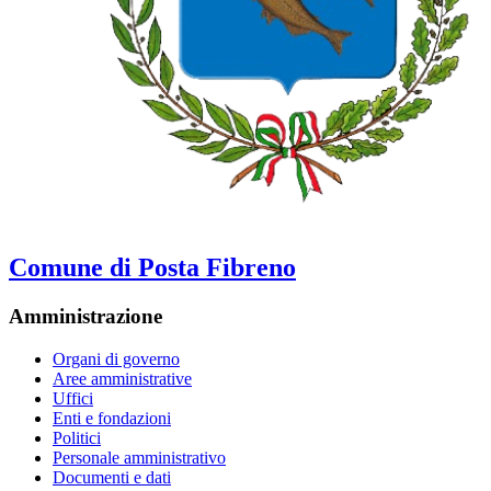
Comune di Posta Fibreno
Amministrazione
Organi di governo
Aree amministrative
Uffici
Enti e fondazioni
Politici
Personale amministrativo
Documenti e dati