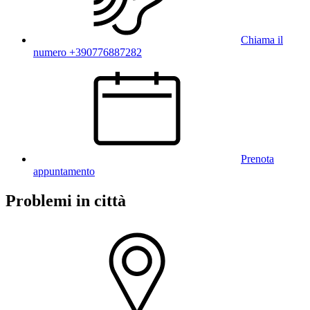
Chiama il
numero +390776887282
Prenota
appuntamento
Problemi in città