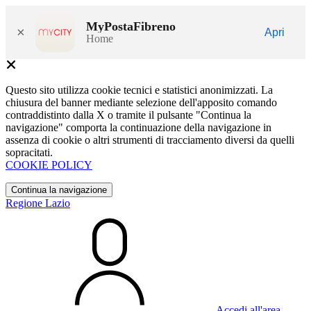
MyPostaFibreno
×
Apri
Home
Questo sito utilizza cookie tecnici e statistici anonimizzati. La
chiusura del banner mediante selezione dell'apposito comando
contraddistinto dalla X o tramite il pulsante "Continua la
navigazione" comporta la continuazione della navigazione in
assenza di cookie o altri strumenti di tracciamento diversi da quelli
sopracitati.
COOKIE POLICY
Continua la navigazione
Regione Lazio
Accedi all'area