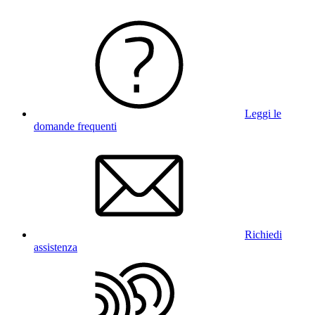
Leggi le
domande frequenti
Richiedi
assistenza