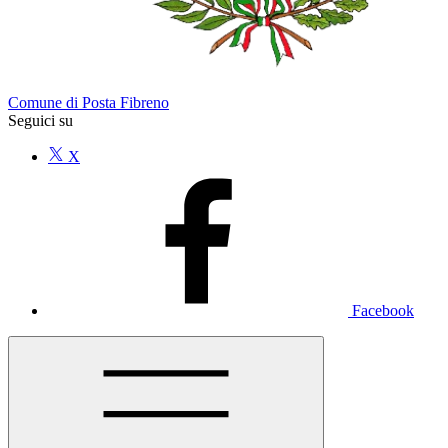
Comune di Posta Fibreno
Seguici su
X
Facebook