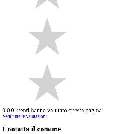
0.0
0 utenti hanno valutato questa pagina
Vedi tutte le valutazioni
Contatta il comune