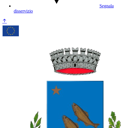
Segnala
disservizio