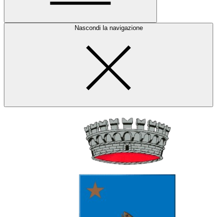
Nascondi la navigazione