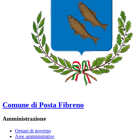
Comune di Posta Fibreno
Amministrazione
Organi di governo
Aree amministrative