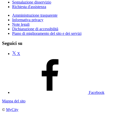
Segnalazione disservizio
Richiesta d'assistenza
Amministrazione trasparente
Informativa privacy
Note legali
Dichiarazione di accessibilità
Piano di miglioramento del sito e dei servizi
Seguici su
X
Facebook
Mappa del sito
©
MyCity