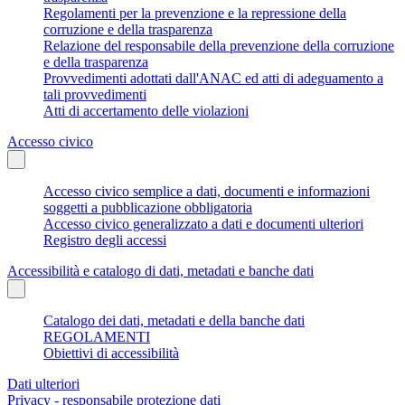
Regolamenti per la prevenzione e la repressione della
corruzione e della trasparenza
Relazione del responsabile della prevenzione della corruzione
e della trasparenza
Provvedimenti adottati dall'ANAC ed atti di adeguamento a
tali provvedimenti
Atti di accertamento delle violazioni
Accesso civico
Accesso civico semplice a dati, documenti e informazioni
soggetti a pubblicazione obbligatoria
Accesso civico generalizzato a dati e documenti ulteriori
Registro degli accessi
Accessibilità e catalogo di dati, metadati e banche dati
Catalogo dei dati, metadati e della banche dati
REGOLAMENTI
Obiettivi di accessibilità
Dati ulteriori
Privacy - responsabile protezione dati