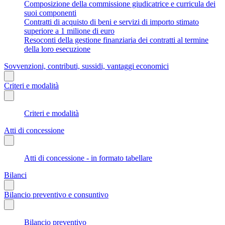
Composizione della commissione giudicatrice e curricula dei
suoi componenti
Contratti di acquisto di beni e servizi di importo stimato
superiore a 1 milione di euro
Resoconti della gestione finanziaria dei contratti al termine
della loro esecuzione
Sovvenzioni, contributi, sussidi, vantaggi economici
Criteri e modalità
Criteri e modalità
Atti di concessione
Atti di concessione - in formato tabellare
Bilanci
Bilancio preventivo e consuntivo
Bilancio preventivo