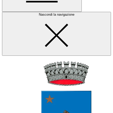
Nascondi la navigazione