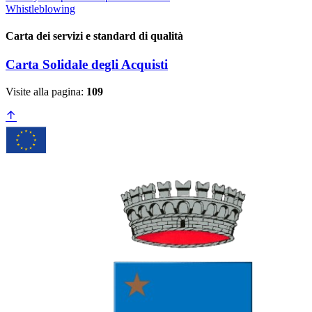
Whistleblowing
Carta dei servizi e standard di qualità
Carta Solidale degli Acquisti
Visite alla pagina:
109