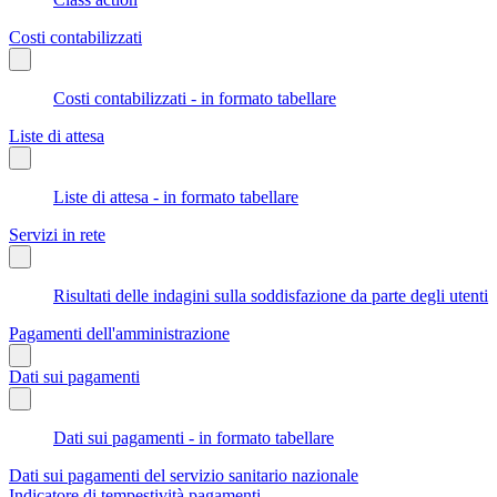
Costi contabilizzati
Costi contabilizzati - in formato tabellare
Liste di attesa
Liste di attesa - in formato tabellare
Servizi in rete
Risultati delle indagini sulla soddisfazione da parte degli utenti
Pagamenti dell'amministrazione
Dati sui pagamenti
Dati sui pagamenti - in formato tabellare
Dati sui pagamenti del servizio sanitario nazionale
Indicatore di tempestività pagamenti