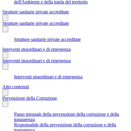
dell'Ambiente e della tutela del territorio
Strutture sanitarie private accreditate
Strutture sanitarie private accreditate
Strutture sanitarie private accreditate
Interventi straordinari e di emergenza
Interventi straordinari e di emergenza
Interventi straordinari e di emergenza
Altri contenuti
Prevenzione della Corruzione
Piano triennale della prevenzione della corruzione e della
trasparenza
Responsabile della prevenzione della corruzione e della
trasparenza