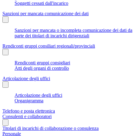
Soggetti cessati dall'incarico
Sanzioni per mancata comunicazione dei dati
Sanzioni per mancata o incompleta comunicazione dei dati da
parte dei titolari di incarichi dirigenziali
Rendiconti gruppi consiliari regionali/provinciali
Rendiconti gruppi consigliari
Atti degli organi di controllo
Articolazione degli uffici
Articolazione degli uffici
Organigramma
Telefono e posta elettronica
Consulenti e collaboratori
Titolari di incarichi di collaborazione o consulenza
Personale