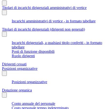
Titolari di incarichi dirigenziali amministrativi di vertice
Incarichi amministrativi di vertice - in formato tabellare
Titolari di incarichi dirigenziali (dirigenti non generali)
Incarichi dirigenziali, a qualsiasi titolo conferiti - in formato
tabellare
Posti di funzione disponibili
Ruolo dirigenti
Dirigenti cessati
Posizioni organizzative
Posizioni organizzative
Dotazione organica
Conto annuale del personale
Costo personale tempo indeterminato