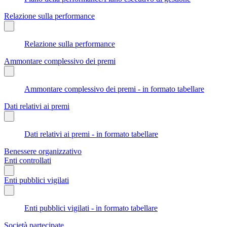
Relazione sulla performance
Relazione sulla performance
Ammontare complessivo dei premi
Ammontare complessivo dei premi - in formato tabellare
Dati relativi ai premi
Dati relativi ai premi - in formato tabellare
Benessere organizzativo
Enti controllati
Enti pubblici vigilati
Enti pubblici vigilati - in formato tabellare
Società partecipate