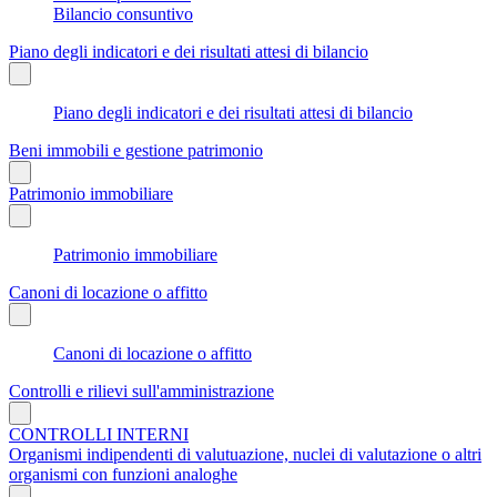
Bilancio consuntivo
Piano degli indicatori e dei risultati attesi di bilancio
Piano degli indicatori e dei risultati attesi di bilancio
Beni immobili e gestione patrimonio
Patrimonio immobiliare
Patrimonio immobiliare
Canoni di locazione o affitto
Canoni di locazione o affitto
Controlli e rilievi sull'amministrazione
CONTROLLI INTERNI
Organismi indipendenti di valutuazione, nuclei di valutazione o altri
organismi con funzioni analoghe