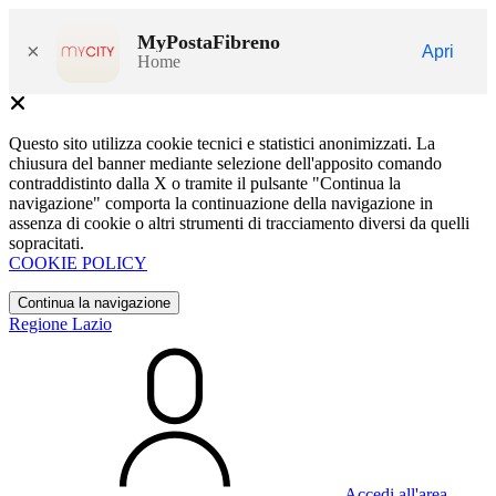
MyPostaFibreno
×
Apri
Home
Questo sito utilizza cookie tecnici e statistici anonimizzati. La
chiusura del banner mediante selezione dell'apposito comando
contraddistinto dalla X o tramite il pulsante "Continua la
navigazione" comporta la continuazione della navigazione in
assenza di cookie o altri strumenti di tracciamento diversi da quelli
sopracitati.
COOKIE POLICY
Continua la navigazione
Regione Lazio
Accedi all'area