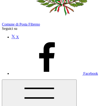
Comune di Posta Fibreno
Seguici su
X
Facebook