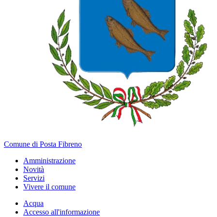
Comune di Posta Fibreno
Amministrazione
Novità
Servizi
Vivere il comune
Acqua
Accesso all'informazione