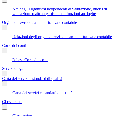
Atti degli Organismi indipendenti di valutazione, nuclei di
valutazione o altri organismi con funzioni analoghe
Organi di revisione amministrativa e contabile
Relazioni degli organi di revisione amministrativa e contabile
Corte dei conti
Rilievi Corte dei conti
Servizi erogati
Carta dei servizi e standard di qualità
Carta dei servizi e standard di qualità
Class action
Class action