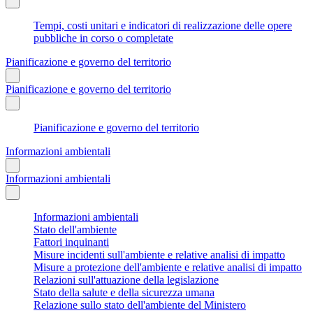
Tempi, costi unitari e indicatori di realizzazione delle opere
pubbliche in corso o completate
Pianificazione e governo del territorio
Pianificazione e governo del territorio
Pianificazione e governo del territorio
Informazioni ambientali
Informazioni ambientali
Informazioni ambientali
Stato dell'ambiente
Fattori inquinanti
Misure incidenti sull'ambiente e relative analisi di impatto
Misure a protezione dell'ambiente e relative analisi di impatto
Relazioni sull'attuazione della legislazione
Stato della salute e della sicurezza umana
Relazione sullo stato dell'ambiente del Ministero