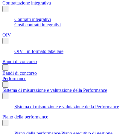
Contrattazione integrativa
Contratti integrativi
Costi contratti integrativi
OIV
OIV - in formato tabellare
Bandi di concorso
Bandi di concorso
Performance
Sistema di misurazione e valutazione della Performance
Sistema di misurazione e valutazione della Performance
Piano della performance
Piano della performance/Piano esecutivo di gestione