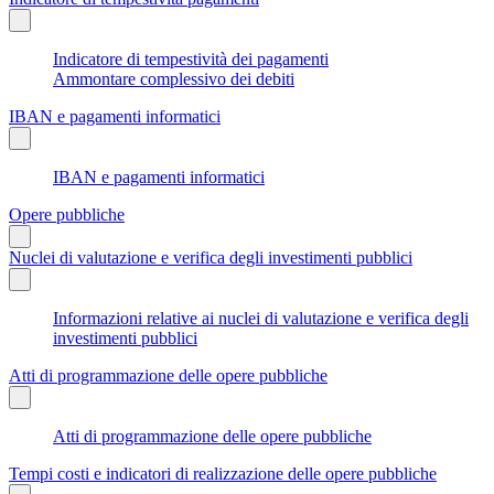
Indicatore di tempestività dei pagamenti
Ammontare complessivo dei debiti
IBAN e pagamenti informatici
IBAN e pagamenti informatici
Opere pubbliche
Nuclei di valutazione e verifica degli investimenti pubblici
Informazioni relative ai nuclei di valutazione e verifica degli
investimenti pubblici
Atti di programmazione delle opere pubbliche
Atti di programmazione delle opere pubbliche
Tempi costi e indicatori di realizzazione delle opere pubbliche