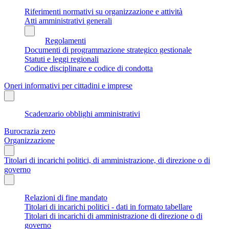
Riferimenti normativi su organizzazione e attività
Atti amministrativi generali
Regolamenti
Documenti di programmazione strategico gestionale
Statuti e leggi regionali
Codice disciplinare e codice di condotta
Oneri informativi per cittadini e imprese
Scadenzario obblighi amministrativi
Burocrazia zero
Organizzazione
Titolari di incarichi politici, di amministrazione, di direzione o di
governo
Relazioni di fine mandato
Titolari di incarichi politici - dati in formato tabellare
Titolari di incarichi di amministrazione di direzione o di
governo