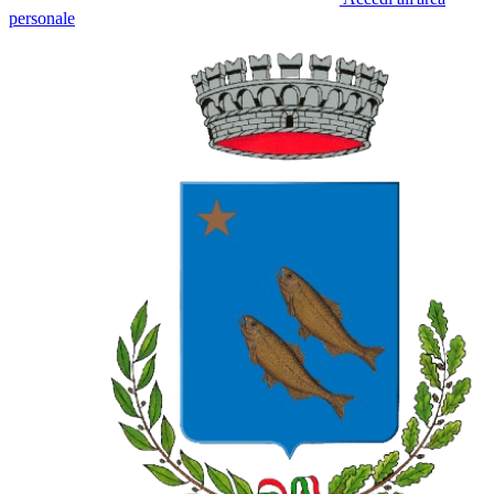
personale