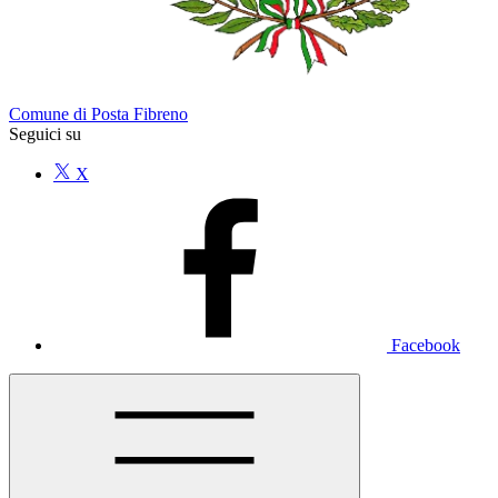
Comune di Posta Fibreno
Seguici su
X
Facebook