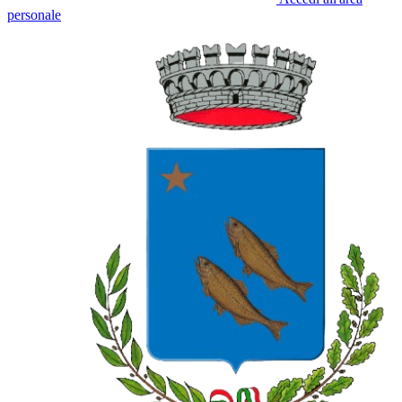
personale