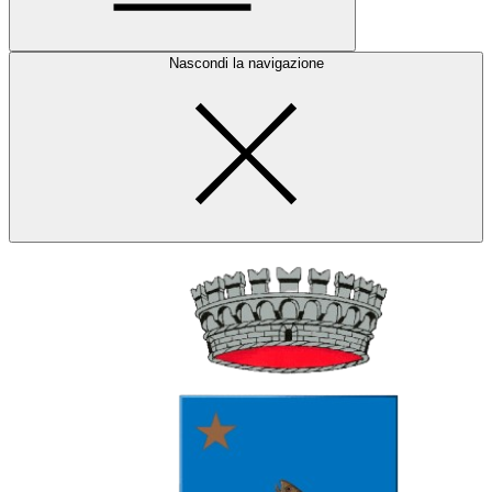
Nascondi la navigazione