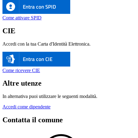
Entra con SPID
Come attivare SPID
CIE
Accedi con la tua Carta d'Identità Elettronica.
Entra con CIE
Come ricevere CIE
Altre utenze
In alternativa puoi utilizzare le seguenti modalità.
Accedi come dipendente
Contatta il comune