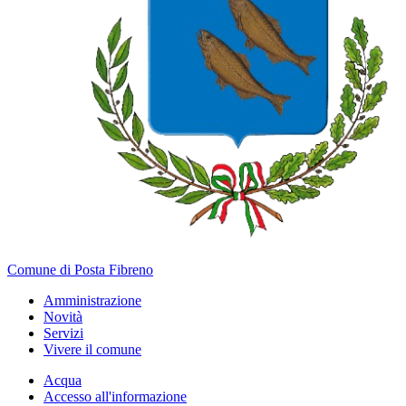
Comune di Posta Fibreno
Amministrazione
Novità
Servizi
Vivere il comune
Acqua
Accesso all'informazione