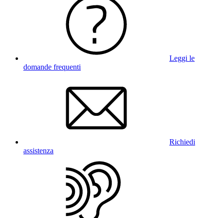
Leggi le
domande frequenti
Richiedi
assistenza