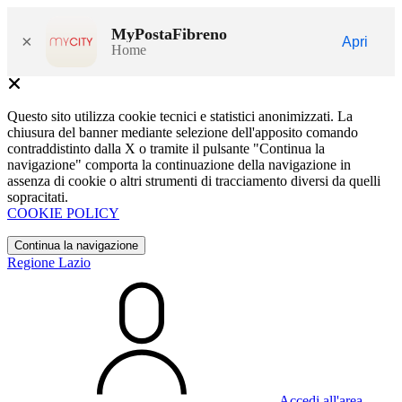
MyPostaFibreno
×
Apri
Home
Questo sito utilizza cookie tecnici e statistici anonimizzati. La
chiusura del banner mediante selezione dell'apposito comando
contraddistinto dalla X o tramite il pulsante "Continua la
navigazione" comporta la continuazione della navigazione in
assenza di cookie o altri strumenti di tracciamento diversi da quelli
sopracitati.
COOKIE POLICY
Continua la navigazione
Regione Lazio
Accedi all'area