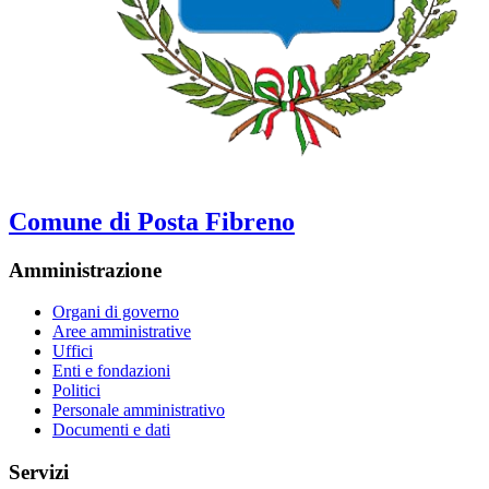
Comune di Posta Fibreno
Amministrazione
Organi di governo
Aree amministrative
Uffici
Enti e fondazioni
Politici
Personale amministrativo
Documenti e dati
Servizi