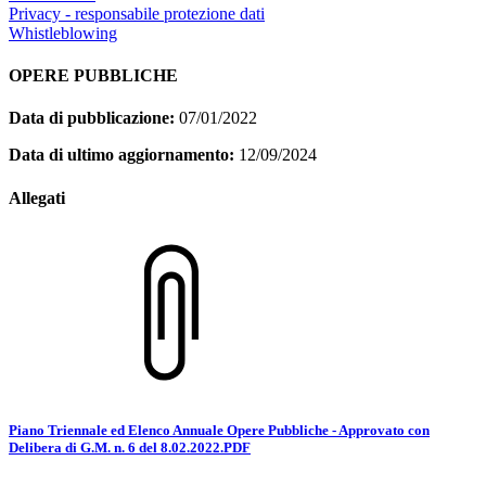
Privacy - responsabile protezione dati
Whistleblowing
OPERE PUBBLICHE
Data di pubblicazione:
07/01/2022
Data di ultimo aggiornamento:
12/09/2024
Allegati
Piano Triennale ed Elenco Annuale Opere Pubbliche - Approvato con
Delibera di G.M. n. 6 del 8.02.2022.PDF