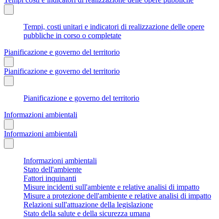
Tempi, costi unitari e indicatori di realizzazione delle opere
pubbliche in corso o completate
Pianificazione e governo del territorio
Pianificazione e governo del territorio
Pianificazione e governo del territorio
Informazioni ambientali
Informazioni ambientali
Informazioni ambientali
Stato dell'ambiente
Fattori inquinanti
Misure incidenti sull'ambiente e relative analisi di impatto
Misure a protezione dell'ambiente e relative analisi di impatto
Relazioni sull'attuazione della legislazione
Stato della salute e della sicurezza umana