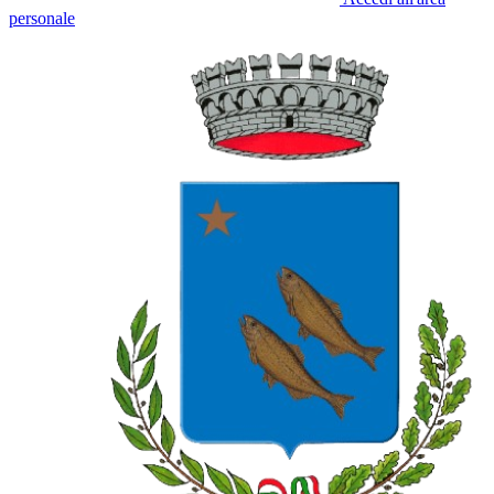
personale