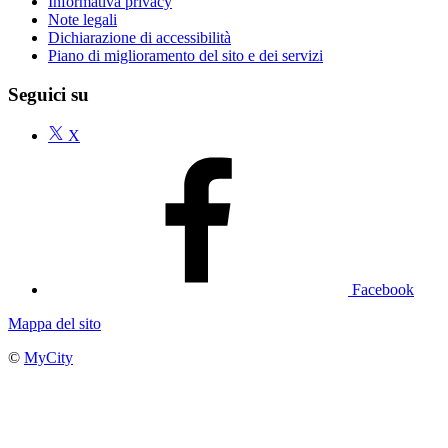
Informativa privacy
Note legali
Dichiarazione di accessibilità
Piano di miglioramento del sito e dei servizi
Seguici su
X
Facebook
Mappa del sito
©
MyCity