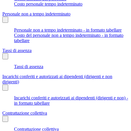
Costo personale tempo indeterminato
Personale non a tempo indeterminato
Personale non a tempo indeterminato - in formato tabellare
Costo del personale non a tempo indeterminato - in formato
tabellare
Tassi di assenza
Tassi di assenza
Incarichi conferiti e autorizzati ai dipendenti (dirigenti e non
dirigenti)
Incarichi conferiti e autorizzati ai dipendenti (dirigenti e non) -
in formato tabellare
Contrattazione collettiva
Contrattazione collettiva