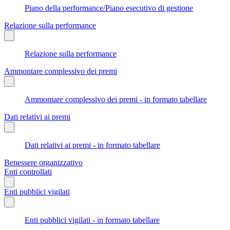
Piano della performance/Piano esecutivo di gestione
Relazione sulla performance
Relazione sulla performance
Ammontare complessivo dei premi
Ammontare complessivo dei premi - in formato tabellare
Dati relativi ai premi
Dati relativi ai premi - in formato tabellare
Benessere organizzativo
Enti controllati
Enti pubblici vigilati
Enti pubblici vigilati - in formato tabellare