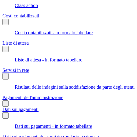
Class action
Costi contabilizzati
Costi contabilizzati - in formato tabellare
Liste di attesa
Liste di attesa - in formato tabellare
Servizi in rete
Risultati delle indagini sulla soddisfazione da parte degli utenti
Pagamenti dell'amministrazione
Dati sui pagamenti
Dati sui pagamenti - in formato tabellare
Dati sui pagamenti del servizio sanitario nazionale