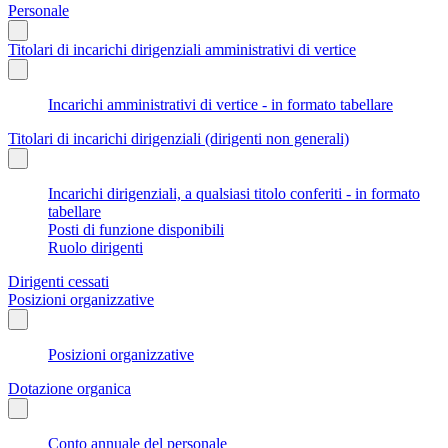
Personale
Titolari di incarichi dirigenziali amministrativi di vertice
Incarichi amministrativi di vertice - in formato tabellare
Titolari di incarichi dirigenziali (dirigenti non generali)
Incarichi dirigenziali, a qualsiasi titolo conferiti - in formato
tabellare
Posti di funzione disponibili
Ruolo dirigenti
Dirigenti cessati
Posizioni organizzative
Posizioni organizzative
Dotazione organica
Conto annuale del personale