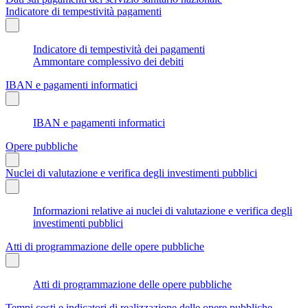
Indicatore di tempestività pagamenti
Indicatore di tempestività dei pagamenti
Ammontare complessivo dei debiti
IBAN e pagamenti informatici
IBAN e pagamenti informatici
Opere pubbliche
Nuclei di valutazione e verifica degli investimenti pubblici
Informazioni relative ai nuclei di valutazione e verifica degli
investimenti pubblici
Atti di programmazione delle opere pubbliche
Atti di programmazione delle opere pubbliche
Tempi costi e indicatori di realizzazione delle opere pubbliche