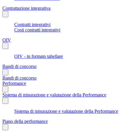
Contrattazione integrativa
Contratti integrativi
Costi contratti integrativi
OIV
OIV - in formato tabellare
Bandi di concorso
Bandi di concorso
Performance
Sistema di misurazione e valutazione della Performance
Sistema di misurazione e valutazione della Performance
Piano della performance