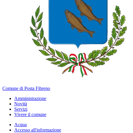
Comune di Posta Fibreno
Amministrazione
Novità
Servizi
Vivere il comune
Acqua
Accesso all'informazione