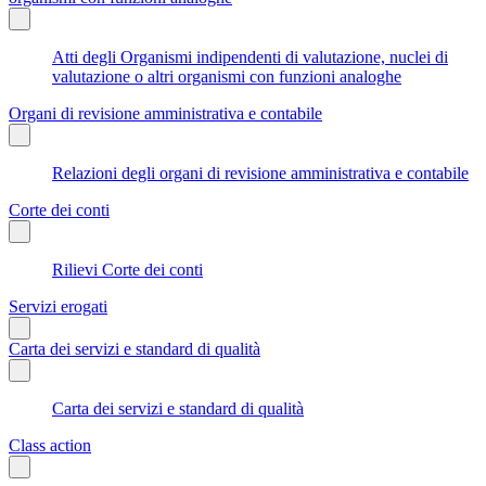
Atti degli Organismi indipendenti di valutazione, nuclei di
valutazione o altri organismi con funzioni analoghe
Organi di revisione amministrativa e contabile
Relazioni degli organi di revisione amministrativa e contabile
Corte dei conti
Rilievi Corte dei conti
Servizi erogati
Carta dei servizi e standard di qualità
Carta dei servizi e standard di qualità
Class action