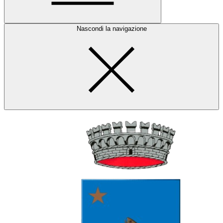
Nascondi la navigazione