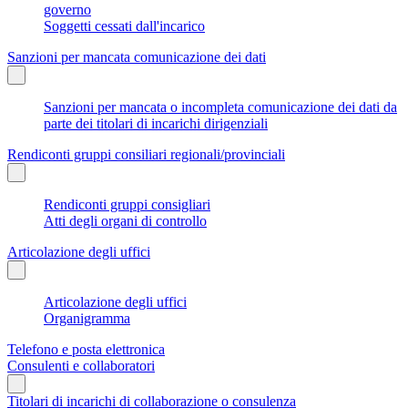
governo
Soggetti cessati dall'incarico
Sanzioni per mancata comunicazione dei dati
Sanzioni per mancata o incompleta comunicazione dei dati da
parte dei titolari di incarichi dirigenziali
Rendiconti gruppi consiliari regionali/provinciali
Rendiconti gruppi consigliari
Atti degli organi di controllo
Articolazione degli uffici
Articolazione degli uffici
Organigramma
Telefono e posta elettronica
Consulenti e collaboratori
Titolari di incarichi di collaborazione o consulenza