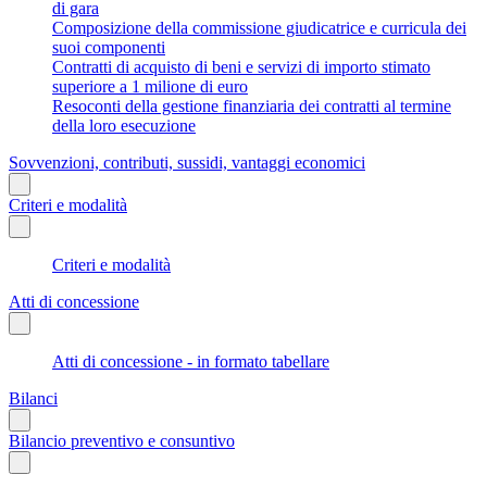
di gara
Composizione della commissione giudicatrice e curricula dei
suoi componenti
Contratti di acquisto di beni e servizi di importo stimato
superiore a 1 milione di euro
Resoconti della gestione finanziaria dei contratti al termine
della loro esecuzione
Sovvenzioni, contributi, sussidi, vantaggi economici
Criteri e modalità
Criteri e modalità
Atti di concessione
Atti di concessione - in formato tabellare
Bilanci
Bilancio preventivo e consuntivo