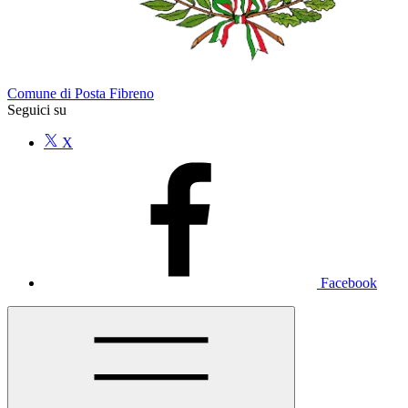
Comune di Posta Fibreno
Seguici su
X
Facebook