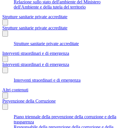
Relazione sullo stato dell'ambiente del Ministero
dell'Ambiente e della tutela del territorio
Strutture sanitarie private accreditate
Strutture sanitarie private accreditate
Strutture sanitarie private accreditate
Interventi straordinari e di emergenza
Interventi straordinari e di emergenza
Interventi straordinari e di emergenza
Altri contenuti
Prevenzione della Corruzione
Piano triennale della prevenzione della corruzione e della
trasparenza
Responsabile della prevenzione della corruzione e della