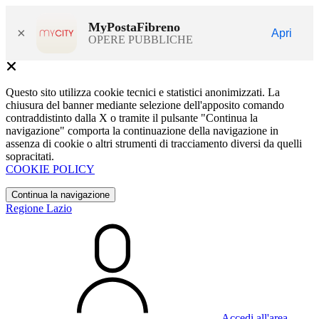
MyPostaFibreno
×
Apri
OPERE PUBBLICHE
Questo sito utilizza cookie tecnici e statistici anonimizzati. La
chiusura del banner mediante selezione dell'apposito comando
contraddistinto dalla X o tramite il pulsante "Continua la
navigazione" comporta la continuazione della navigazione in
assenza di cookie o altri strumenti di tracciamento diversi da quelli
sopracitati.
COOKIE POLICY
Continua la navigazione
Regione Lazio
Accedi all'area