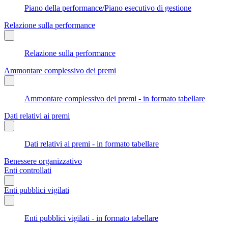
Piano della performance/Piano esecutivo di gestione
Relazione sulla performance
Relazione sulla performance
Ammontare complessivo dei premi
Ammontare complessivo dei premi - in formato tabellare
Dati relativi ai premi
Dati relativi ai premi - in formato tabellare
Benessere organizzativo
Enti controllati
Enti pubblici vigilati
Enti pubblici vigilati - in formato tabellare