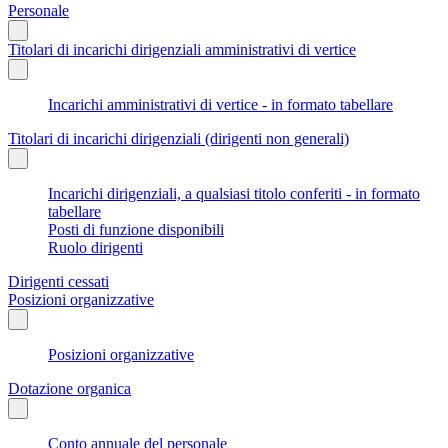
Personale
Titolari di incarichi dirigenziali amministrativi di vertice
Incarichi amministrativi di vertice - in formato tabellare
Titolari di incarichi dirigenziali (dirigenti non generali)
Incarichi dirigenziali, a qualsiasi titolo conferiti - in formato
tabellare
Posti di funzione disponibili
Ruolo dirigenti
Dirigenti cessati
Posizioni organizzative
Posizioni organizzative
Dotazione organica
Conto annuale del personale