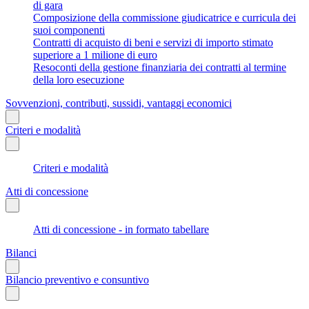
di gara
Composizione della commissione giudicatrice e curricula dei
suoi componenti
Contratti di acquisto di beni e servizi di importo stimato
superiore a 1 milione di euro
Resoconti della gestione finanziaria dei contratti al termine
della loro esecuzione
Sovvenzioni, contributi, sussidi, vantaggi economici
Criteri e modalità
Criteri e modalità
Atti di concessione
Atti di concessione - in formato tabellare
Bilanci
Bilancio preventivo e consuntivo