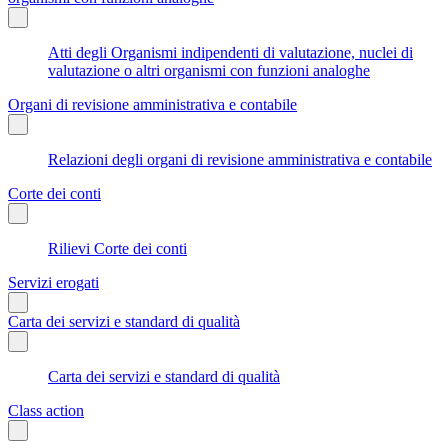
Atti degli Organismi indipendenti di valutazione, nuclei di
valutazione o altri organismi con funzioni analoghe
Organi di revisione amministrativa e contabile
Relazioni degli organi di revisione amministrativa e contabile
Corte dei conti
Rilievi Corte dei conti
Servizi erogati
Carta dei servizi e standard di qualità
Carta dei servizi e standard di qualità
Class action