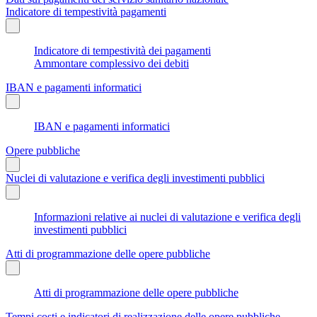
Indicatore di tempestività pagamenti
Indicatore di tempestività dei pagamenti
Ammontare complessivo dei debiti
IBAN e pagamenti informatici
IBAN e pagamenti informatici
Opere pubbliche
Nuclei di valutazione e verifica degli investimenti pubblici
Informazioni relative ai nuclei di valutazione e verifica degli
investimenti pubblici
Atti di programmazione delle opere pubbliche
Atti di programmazione delle opere pubbliche
Tempi costi e indicatori di realizzazione delle opere pubbliche