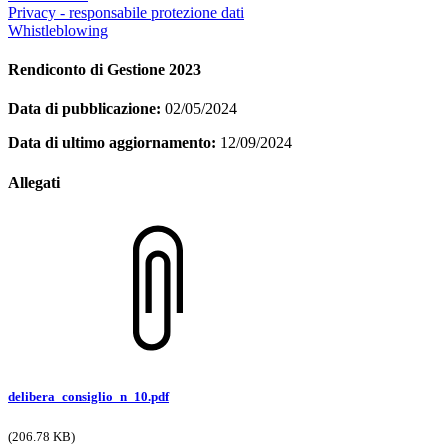
Privacy - responsabile protezione dati
Whistleblowing
Rendiconto di Gestione 2023
Data di pubblicazione:
02/05/2024
Data di ultimo aggiornamento:
12/09/2024
Allegati
delibera_consiglio_n_10.pdf
(206.78 KB)