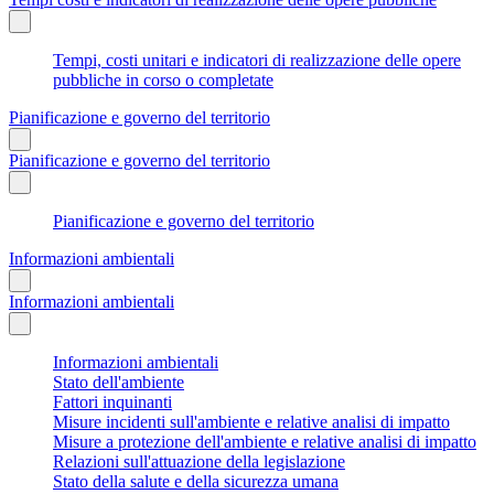
Tempi, costi unitari e indicatori di realizzazione delle opere
pubbliche in corso o completate
Pianificazione e governo del territorio
Pianificazione e governo del territorio
Pianificazione e governo del territorio
Informazioni ambientali
Informazioni ambientali
Informazioni ambientali
Stato dell'ambiente
Fattori inquinanti
Misure incidenti sull'ambiente e relative analisi di impatto
Misure a protezione dell'ambiente e relative analisi di impatto
Relazioni sull'attuazione della legislazione
Stato della salute e della sicurezza umana