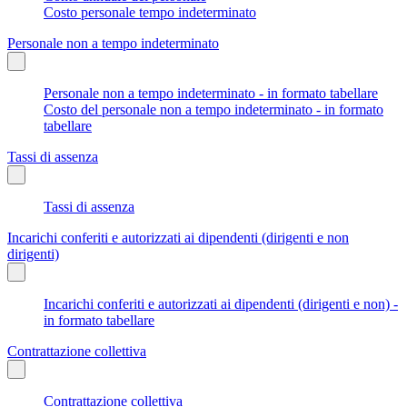
Costo personale tempo indeterminato
Personale non a tempo indeterminato
Personale non a tempo indeterminato - in formato tabellare
Costo del personale non a tempo indeterminato - in formato
tabellare
Tassi di assenza
Tassi di assenza
Incarichi conferiti e autorizzati ai dipendenti (dirigenti e non
dirigenti)
Incarichi conferiti e autorizzati ai dipendenti (dirigenti e non) -
in formato tabellare
Contrattazione collettiva
Contrattazione collettiva