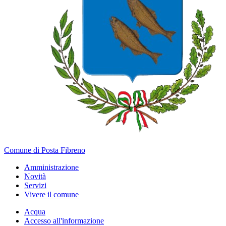
Comune di Posta Fibreno
Amministrazione
Novità
Servizi
Vivere il comune
Acqua
Accesso all'informazione