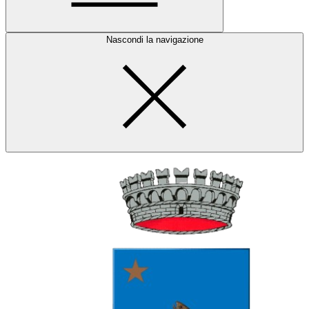
Nascondi la navigazione