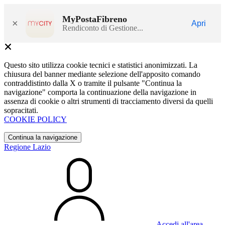
MyPostaFibreno
×
Apri
Rendiconto di Gestione...
Questo sito utilizza cookie tecnici e statistici anonimizzati. La
chiusura del banner mediante selezione dell'apposito comando
contraddistinto dalla X o tramite il pulsante "Continua la
navigazione" comporta la continuazione della navigazione in
assenza di cookie o altri strumenti di tracciamento diversi da quelli
sopracitati.
COOKIE POLICY
Continua la navigazione
Regione Lazio
Accedi all'area