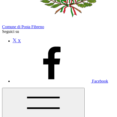
Comune di Posta Fibreno
Seguici su
X
Facebook