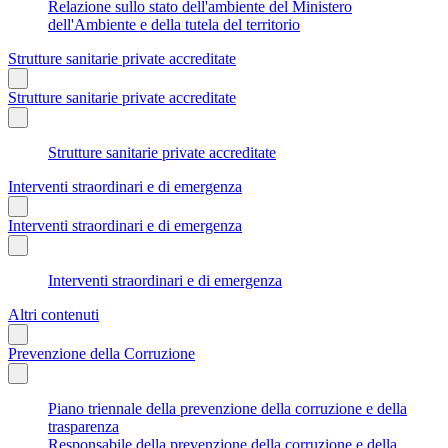
Relazione sullo stato dell'ambiente del Ministero
dell'Ambiente e della tutela del territorio
Strutture sanitarie private accreditate
Strutture sanitarie private accreditate
Strutture sanitarie private accreditate
Interventi straordinari e di emergenza
Interventi straordinari e di emergenza
Interventi straordinari e di emergenza
Altri contenuti
Prevenzione della Corruzione
Piano triennale della prevenzione della corruzione e della
trasparenza
Responsabile della prevenzione della corruzione e della