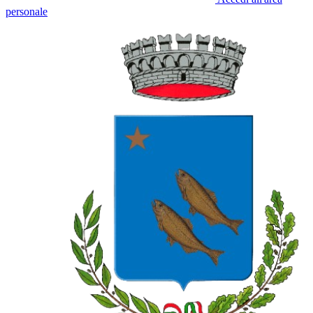
personale