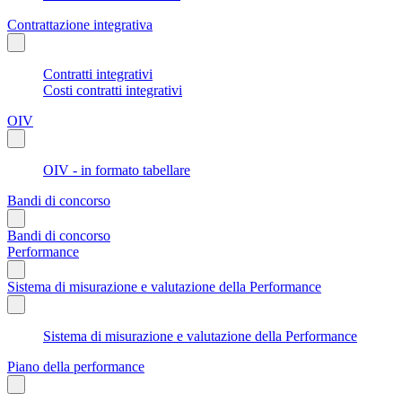
Contrattazione integrativa
Contratti integrativi
Costi contratti integrativi
OIV
OIV - in formato tabellare
Bandi di concorso
Bandi di concorso
Performance
Sistema di misurazione e valutazione della Performance
Sistema di misurazione e valutazione della Performance
Piano della performance