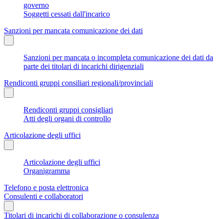
governo
Soggetti cessati dall'incarico
Sanzioni per mancata comunicazione dei dati
Sanzioni per mancata o incompleta comunicazione dei dati da
parte dei titolari di incarichi dirigenziali
Rendiconti gruppi consiliari regionali/provinciali
Rendiconti gruppi consigliari
Atti degli organi di controllo
Articolazione degli uffici
Articolazione degli uffici
Organigramma
Telefono e posta elettronica
Consulenti e collaboratori
Titolari di incarichi di collaborazione o consulenza