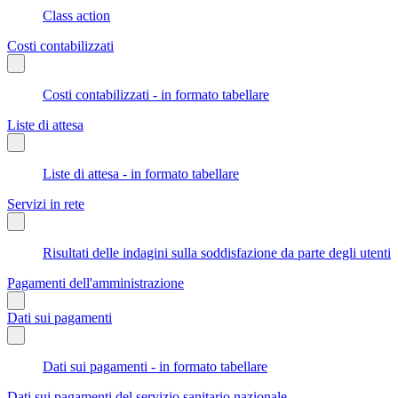
Class action
Costi contabilizzati
Costi contabilizzati - in formato tabellare
Liste di attesa
Liste di attesa - in formato tabellare
Servizi in rete
Risultati delle indagini sulla soddisfazione da parte degli utenti
Pagamenti dell'amministrazione
Dati sui pagamenti
Dati sui pagamenti - in formato tabellare
Dati sui pagamenti del servizio sanitario nazionale