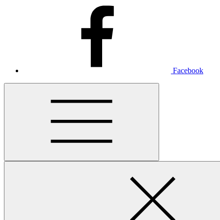
Facebook