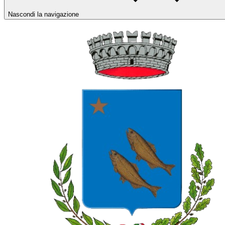
Nascondi la navigazione