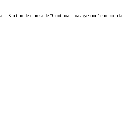
dalla X o tramite il pulsante "Continua la navigazione" comporta la