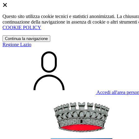
Questo sito utilizza cookie tecnici e statistici anonimizzati. La chiu
continuazione della navigazione in assenza di cookie o altri strumenti d
COOKIE POLICY
Continua la navigazione
Regione Lazio
Accedi all'area perso