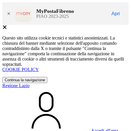
MyPostaFibreno
×
Apri
PIAO 2023-2025
Questo sito utilizza cookie tecnici e statistici anonimizzati. La
chiusura del banner mediante selezione dell'apposito comando
contraddistinto dalla X o tramite il pulsante "Continua la
navigazione" comporta la continuazione della navigazione in
assenza di cookie o altri strumenti di tracciamento diversi da quelli
sopracitati.
COOKIE POLICY
Continua la navigazione
Regione Lazio
Accedi all'area