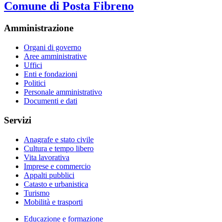
Comune di Posta Fibreno
Amministrazione
Organi di governo
Aree amministrative
Uffici
Enti e fondazioni
Politici
Personale amministrativo
Documenti e dati
Servizi
Anagrafe e stato civile
Cultura e tempo libero
Vita lavorativa
Imprese e commercio
Appalti pubblici
Catasto e urbanistica
Turismo
Mobilità e trasporti
Educazione e formazione