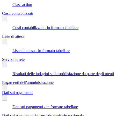
Class action
Costi contabilizzati
Costi contabilizzati - in formato tabellare
Liste di attesa
Liste di attesa - in formato tabellare
Servizi in rete
Risultati delle indagini sulla soddisfazione da parte degli utenti
Pagamenti dell'amministrazione
Dati sui pagamenti
Dati sui pagamenti - in formato tabellare
Dati sui pagamenti del servizio sanitario nazionale