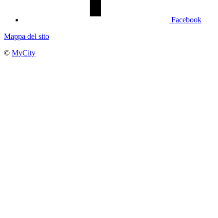
Facebook
Mappa del sito
©
MyCity