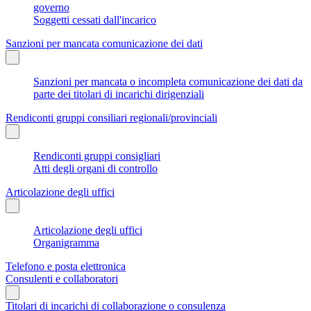
governo
Soggetti cessati dall'incarico
Sanzioni per mancata comunicazione dei dati
Sanzioni per mancata o incompleta comunicazione dei dati da
parte dei titolari di incarichi dirigenziali
Rendiconti gruppi consiliari regionali/provinciali
Rendiconti gruppi consigliari
Atti degli organi di controllo
Articolazione degli uffici
Articolazione degli uffici
Organigramma
Telefono e posta elettronica
Consulenti e collaboratori
Titolari di incarichi di collaborazione o consulenza