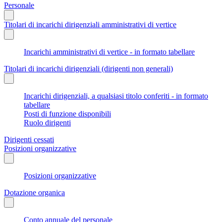
Personale
Titolari di incarichi dirigenziali amministrativi di vertice
Incarichi amministrativi di vertice - in formato tabellare
Titolari di incarichi dirigenziali (dirigenti non generali)
Incarichi dirigenziali, a qualsiasi titolo conferiti - in formato
tabellare
Posti di funzione disponibili
Ruolo dirigenti
Dirigenti cessati
Posizioni organizzative
Posizioni organizzative
Dotazione organica
Conto annuale del personale