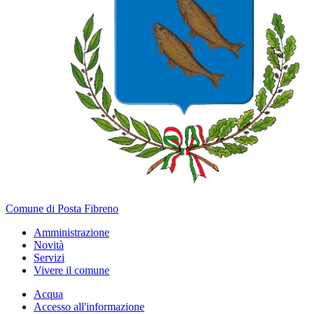
Comune di Posta Fibreno
Amministrazione
Novità
Servizi
Vivere il comune
Acqua
Accesso all'informazione