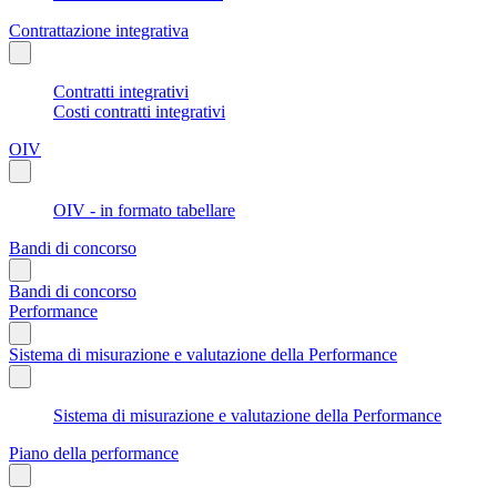
Contrattazione integrativa
Contratti integrativi
Costi contratti integrativi
OIV
OIV - in formato tabellare
Bandi di concorso
Bandi di concorso
Performance
Sistema di misurazione e valutazione della Performance
Sistema di misurazione e valutazione della Performance
Piano della performance