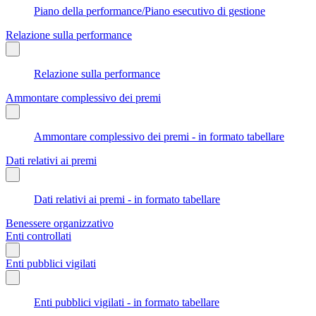
Piano della performance/Piano esecutivo di gestione
Relazione sulla performance
Relazione sulla performance
Ammontare complessivo dei premi
Ammontare complessivo dei premi - in formato tabellare
Dati relativi ai premi
Dati relativi ai premi - in formato tabellare
Benessere organizzativo
Enti controllati
Enti pubblici vigilati
Enti pubblici vigilati - in formato tabellare