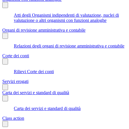
Atti degli Organismi indipendenti di valutazione, nuclei di
valutazione o altri organismi con funzioni analoghe
Organi di revisione amministrativa e contabile
Relazioni degli organi di revisione amministrativa e contabile
Corte dei conti
Rilievi Corte dei conti
Servizi erogati
Carta dei servizi e standard di qualità
Carta dei servizi e standard di qualità
Class action