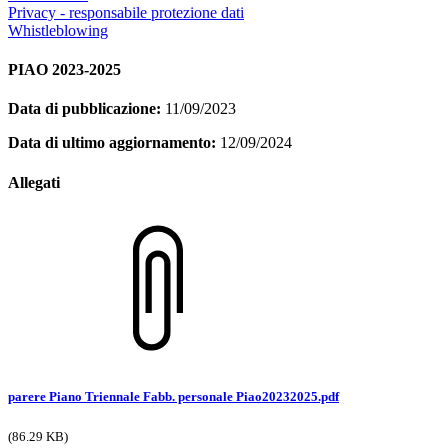
Privacy - responsabile protezione dati
Whistleblowing
PIAO 2023-2025
Data di pubblicazione:
11/09/2023
Data di ultimo aggiornamento:
12/09/2024
Allegati
parere Piano Triennale Fabb. personale Piao20232025.pdf
(86.29 KB)