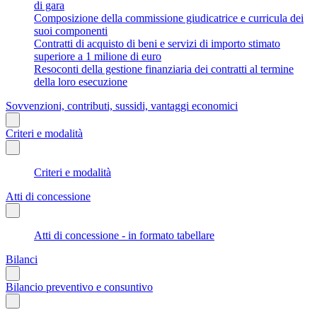
di gara
Composizione della commissione giudicatrice e curricula dei
suoi componenti
Contratti di acquisto di beni e servizi di importo stimato
superiore a 1 milione di euro
Resoconti della gestione finanziaria dei contratti al termine
della loro esecuzione
Sovvenzioni, contributi, sussidi, vantaggi economici
Criteri e modalità
Criteri e modalità
Atti di concessione
Atti di concessione - in formato tabellare
Bilanci
Bilancio preventivo e consuntivo