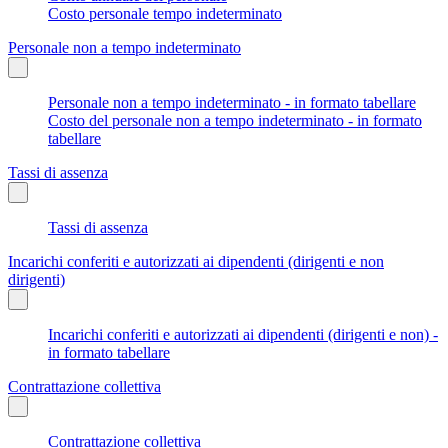
Costo personale tempo indeterminato
Personale non a tempo indeterminato
Personale non a tempo indeterminato - in formato tabellare
Costo del personale non a tempo indeterminato - in formato
tabellare
Tassi di assenza
Tassi di assenza
Incarichi conferiti e autorizzati ai dipendenti (dirigenti e non
dirigenti)
Incarichi conferiti e autorizzati ai dipendenti (dirigenti e non) -
in formato tabellare
Contrattazione collettiva
Contrattazione collettiva