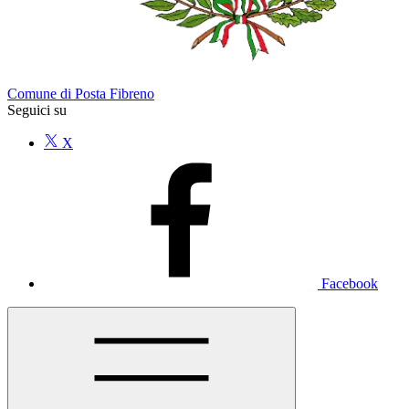
Comune di Posta Fibreno
Seguici su
X
Facebook