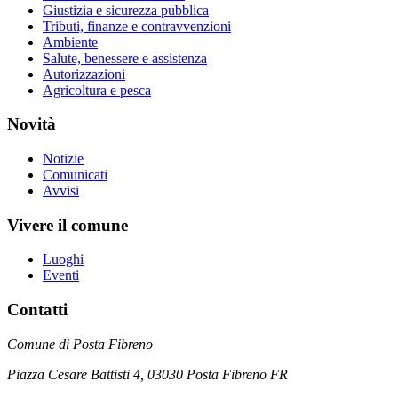
Giustizia e sicurezza pubblica
Tributi, finanze e contravvenzioni
Ambiente
Salute, benessere e assistenza
Autorizzazioni
Agricoltura e pesca
Novità
Notizie
Comunicati
Avvisi
Vivere il comune
Luoghi
Eventi
Contatti
Comune di Posta Fibreno
Piazza Cesare Battisti 4, 03030 Posta Fibreno FR