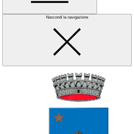
Nascondi la navigazione