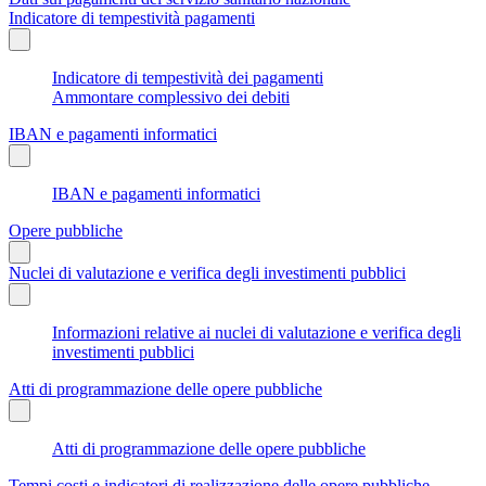
Indicatore di tempestività pagamenti
Indicatore di tempestività dei pagamenti
Ammontare complessivo dei debiti
IBAN e pagamenti informatici
IBAN e pagamenti informatici
Opere pubbliche
Nuclei di valutazione e verifica degli investimenti pubblici
Informazioni relative ai nuclei di valutazione e verifica degli
investimenti pubblici
Atti di programmazione delle opere pubbliche
Atti di programmazione delle opere pubbliche
Tempi costi e indicatori di realizzazione delle opere pubbliche