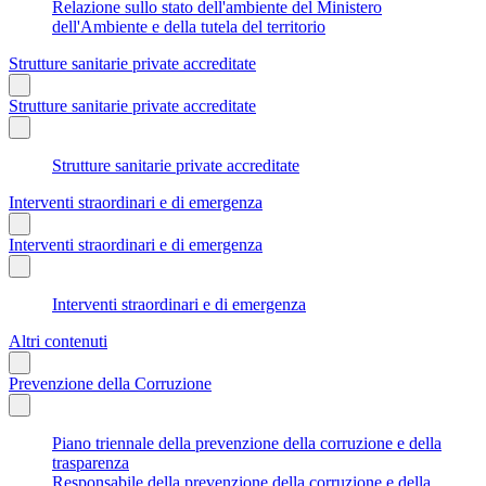
Relazione sullo stato dell'ambiente del Ministero
dell'Ambiente e della tutela del territorio
Strutture sanitarie private accreditate
Strutture sanitarie private accreditate
Strutture sanitarie private accreditate
Interventi straordinari e di emergenza
Interventi straordinari e di emergenza
Interventi straordinari e di emergenza
Altri contenuti
Prevenzione della Corruzione
Piano triennale della prevenzione della corruzione e della
trasparenza
Responsabile della prevenzione della corruzione e della