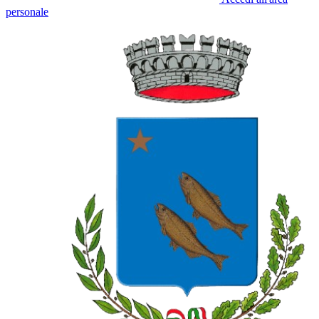
personale