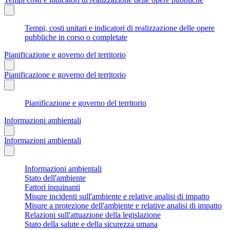
Tempi, costi unitari e indicatori di realizzazione delle opere
pubbliche in corso o completate
Pianificazione e governo del territorio
Pianificazione e governo del territorio
Pianificazione e governo del territorio
Informazioni ambientali
Informazioni ambientali
Informazioni ambientali
Stato dell'ambiente
Fattori inquinanti
Misure incidenti sull'ambiente e relative analisi di impatto
Misure a protezione dell'ambiente e relative analisi di impatto
Relazioni sull'attuazione della legislazione
Stato della salute e della sicurezza umana