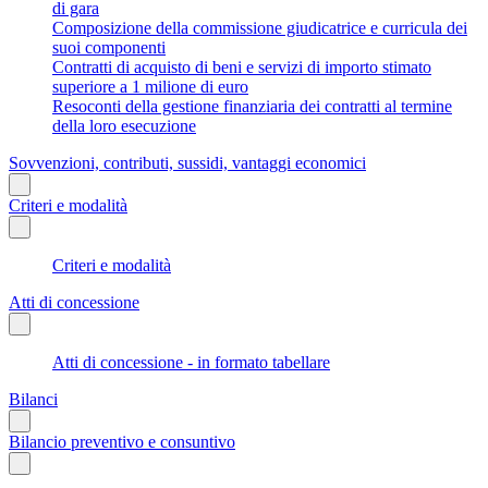
di gara
Composizione della commissione giudicatrice e curricula dei
suoi componenti
Contratti di acquisto di beni e servizi di importo stimato
superiore a 1 milione di euro
Resoconti della gestione finanziaria dei contratti al termine
della loro esecuzione
Sovvenzioni, contributi, sussidi, vantaggi economici
Criteri e modalità
Criteri e modalità
Atti di concessione
Atti di concessione - in formato tabellare
Bilanci
Bilancio preventivo e consuntivo