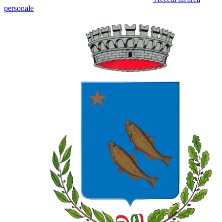
personale