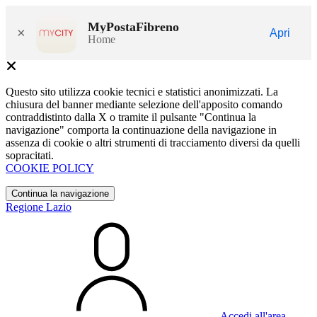
MyPostaFibreno
×
Apri
Home
Questo sito utilizza cookie tecnici e statistici anonimizzati. La
chiusura del banner mediante selezione dell'apposito comando
contraddistinto dalla X o tramite il pulsante "Continua la
navigazione" comporta la continuazione della navigazione in
assenza di cookie o altri strumenti di tracciamento diversi da quelli
sopracitati.
COOKIE POLICY
Continua la navigazione
Regione Lazio
Accedi all'area