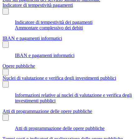
Indicatore di tempestività pagamenti
Indicatore di tempestività dei pagamenti
Ammontare complessivo dei debiti
IBAN e pagamenti informatici
IBAN e pagamenti informatici
Opere pubbliche
Nuclei di valutazione e verifica degli investimenti pubblici
Informazioni relative ai nuclei di valutazione e verifica degli
investimenti pubblici
Atti di programmazione delle opere pubbliche
Atti di programmazione delle opere pubbliche
Tempi costi e indicatori di realizzazione delle opere pubbliche