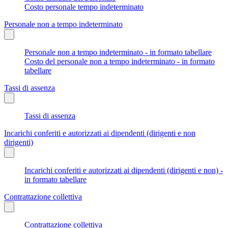
Costo personale tempo indeterminato
Personale non a tempo indeterminato
Personale non a tempo indeterminato - in formato tabellare
Costo del personale non a tempo indeterminato - in formato
tabellare
Tassi di assenza
Tassi di assenza
Incarichi conferiti e autorizzati ai dipendenti (dirigenti e non
dirigenti)
Incarichi conferiti e autorizzati ai dipendenti (dirigenti e non) -
in formato tabellare
Contrattazione collettiva
Contrattazione collettiva