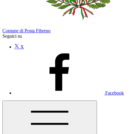
Comune di Posta Fibreno
Seguici su
X
Facebook