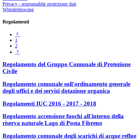
Privacy - responsabile protezione dati
Whistleblowing
Regolamenti
Pagina
precedente
1
2
Pagina
successiva
Regolamento del Gruppo Comunale di Protezione
Civile
Regolamento comunale sull'ordinamento generale
degli uffici e dei servizi dotazione organica
Regolamenti IUC 2016 - 2017 - 2018
Regolamento accensione fuochi all'interno della
riserva naturale Lago di Posta Fibreno
Regolamento comunale degli scarichi di acque reflue