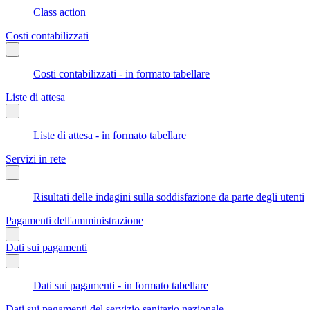
Class action
Costi contabilizzati
Costi contabilizzati - in formato tabellare
Liste di attesa
Liste di attesa - in formato tabellare
Servizi in rete
Risultati delle indagini sulla soddisfazione da parte degli utenti
Pagamenti dell'amministrazione
Dati sui pagamenti
Dati sui pagamenti - in formato tabellare
Dati sui pagamenti del servizio sanitario nazionale