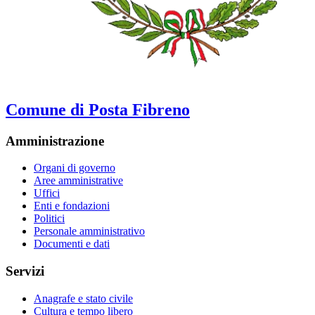
Comune di Posta Fibreno
Amministrazione
Organi di governo
Aree amministrative
Uffici
Enti e fondazioni
Politici
Personale amministrativo
Documenti e dati
Servizi
Anagrafe e stato civile
Cultura e tempo libero