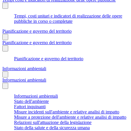
Tempi, costi unitari e indicatori di realizzazione delle opere
pubbliche in corso o completate
Pianificazione e governo del territorio
Pianificazione e governo del territorio
Pianificazione e governo del territorio
Informazioni ambientali
Informazioni ambientali
Informazioni ambientali
Stato dell'ambiente
Fattori inquinanti
Misure incidenti sull'ambiente e relative analisi di impatto
Misure a protezione dell'ambiente e relative analisi di impatto
Relazioni sull'attuazione della legislazione
Stato della salute e della sicurezza umana