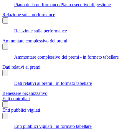
Piano della performance/Piano esecutivo di gestione
Relazione sulla performance
Relazione sulla performance
Ammontare complessivo dei premi
Ammontare complessivo dei premi - in formato tabellare
Dati relativi ai premi
Dati relativi ai premi - in formato tabellare
Benessere organizzativo
Enti controllati
Enti pubblici vigilati
Enti pubblici vigilati - in formato tabellare