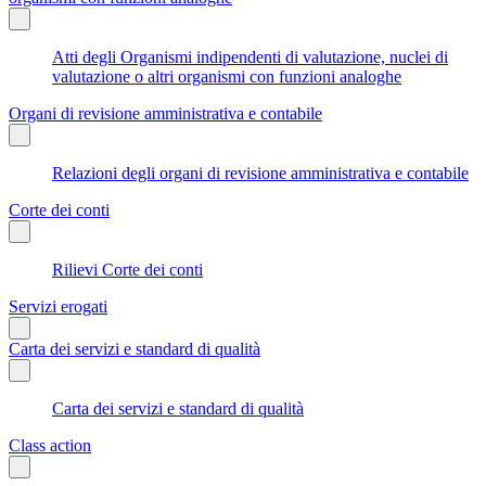
Atti degli Organismi indipendenti di valutazione, nuclei di
valutazione o altri organismi con funzioni analoghe
Organi di revisione amministrativa e contabile
Relazioni degli organi di revisione amministrativa e contabile
Corte dei conti
Rilievi Corte dei conti
Servizi erogati
Carta dei servizi e standard di qualità
Carta dei servizi e standard di qualità
Class action