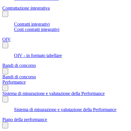
Contrattazione integrativa
Contratti integrativi
Costi contratti integrativi
OIV
OIV - in formato tabellare
Bandi di concorso
Bandi di concorso
Performance
Sistema di misurazione e valutazione della Performance
Sistema di misurazione e valutazione della Performance
Piano della performance