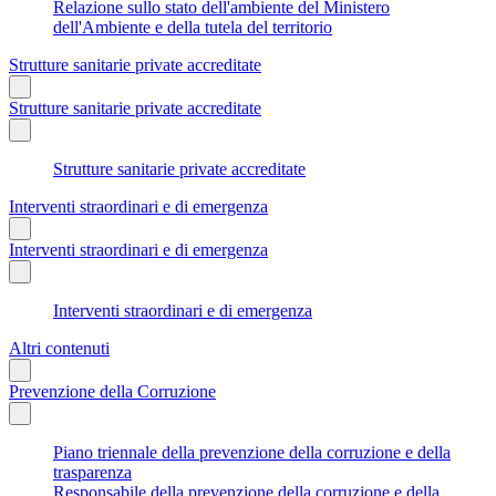
Relazione sullo stato dell'ambiente del Ministero
dell'Ambiente e della tutela del territorio
Strutture sanitarie private accreditate
Strutture sanitarie private accreditate
Strutture sanitarie private accreditate
Interventi straordinari e di emergenza
Interventi straordinari e di emergenza
Interventi straordinari e di emergenza
Altri contenuti
Prevenzione della Corruzione
Piano triennale della prevenzione della corruzione e della
trasparenza
Responsabile della prevenzione della corruzione e della