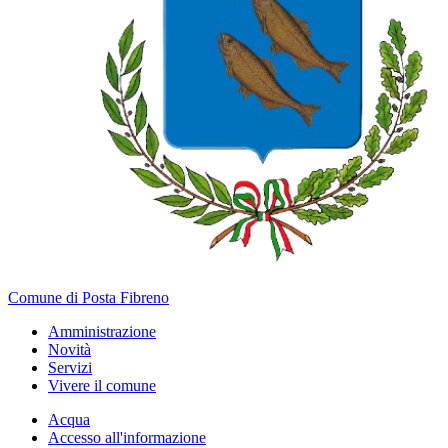
Comune di Posta Fibreno
Amministrazione
Novità
Servizi
Vivere il comune
Acqua
Accesso all'informazione