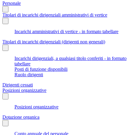
Personale
Titolari di incarichi dirigenziali amministrativi di vertice
Incarichi amministrativi di vertice - in formato tabellare
Titolari di incarichi dirigenziali (dirigenti non generali)
Incarichi dirigenziali, a qualsiasi titolo conferiti - in formato
tabellare
Posti di funzione disponibili
Ruolo dirigenti
Dirigenti cessati
Posizioni organizzative
Posizioni organizzative
Dotazione organica
Conto annuale del personale