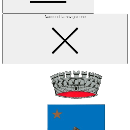
Nascondi la navigazione