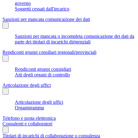
governo
Soggetti cessati dall'incarico
Sanzioni per mancata comunicazione dei dati
Sanzioni per mancata o incompleta comunicazione dei dati da
parte dei titolari di incarichi dirigenziali
Rendiconti gruppi consiliari regionali/provinciali
Rendiconti gruppi consigliari
Atti degli organi di controllo
Articolazione degli uffici
Articolazione degli uffici
Organigramma
Telefono e posta elettronica
Consulenti e collaboratori
Titolari di incarichi di collaborazione o consulenza