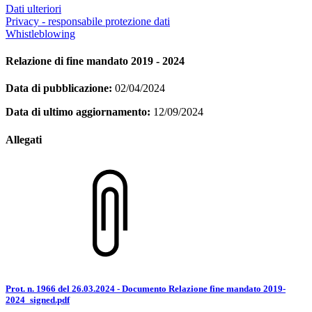
Dati ulteriori
Privacy - responsabile protezione dati
Whistleblowing
Relazione di fine mandato 2019 - 2024
Data di pubblicazione:
02/04/2024
Data di ultimo aggiornamento:
12/09/2024
Allegati
Prot. n. 1966 del 26.03.2024 - Documento Relazione fine mandato 2019-
2024_signed.pdf