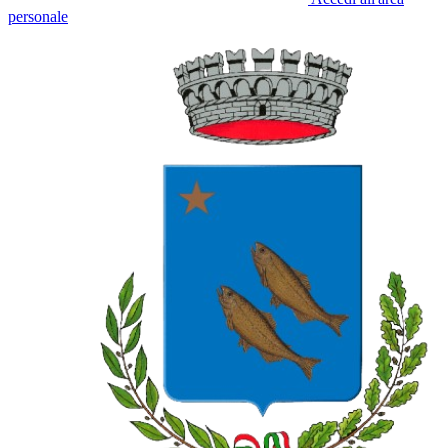
personale