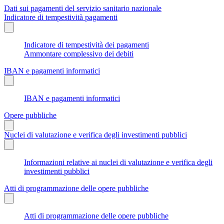
Dati sui pagamenti del servizio sanitario nazionale
Indicatore di tempestività pagamenti
Indicatore di tempestività dei pagamenti
Ammontare complessivo dei debiti
IBAN e pagamenti informatici
IBAN e pagamenti informatici
Opere pubbliche
Nuclei di valutazione e verifica degli investimenti pubblici
Informazioni relative ai nuclei di valutazione e verifica degli
investimenti pubblici
Atti di programmazione delle opere pubbliche
Atti di programmazione delle opere pubbliche