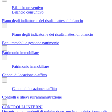
Bilancio preventivo
Bilancio consuntivo
Piano degli indicatori e dei risultati attesi di bilancio
Piano degli indicatori e dei risultati attesi di bilancio
Beni immobili e gestione patrimonio
Patrimonio immobiliare
Patrimonio immobiliare
Canoni di locazione o affitto
Canoni di locazione o affitto
Controlli e rilievi sull'amministrazione
CONTROLLI INTERNI
Organismi indipendenti di valutuazione, nuclei di valutazione o altri