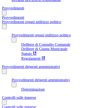
Provvedimenti
Provvedimenti
Provvedimenti organi indirizzo politico
Provvedimenti organi indirizzo politico
Delibere di Consiglio Comunale
Delibere di Giunta Municipale
Statuto
Regolamenti
Provvedimenti dirigenti amministrativi
Provvedimenti dirigenti amministrativi
Determinazioni
Controlli sulle imprese
Controlli sulle imprese