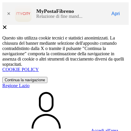
MyPostaFibreno
×
Apri
Relazione di fine mand...
Questo sito utilizza cookie tecnici e statistici anonimizzati. La
chiusura del banner mediante selezione dell'apposito comando
contraddistinto dalla X o tramite il pulsante "Continua la
navigazione" comporta la continuazione della navigazione in
assenza di cookie o altri strumenti di tracciamento diversi da quelli
sopracitati.
COOKIE POLICY
Continua la navigazione
Regione Lazio
Accedi all'area