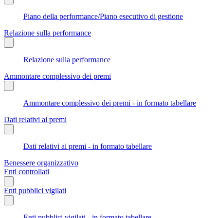
Piano della performance/Piano esecutivo di gestione
Relazione sulla performance
Relazione sulla performance
Ammontare complessivo dei premi
Ammontare complessivo dei premi - in formato tabellare
Dati relativi ai premi
Dati relativi ai premi - in formato tabellare
Benessere organizzativo
Enti controllati
Enti pubblici vigilati
Enti pubblici vigilati - in formato tabellare