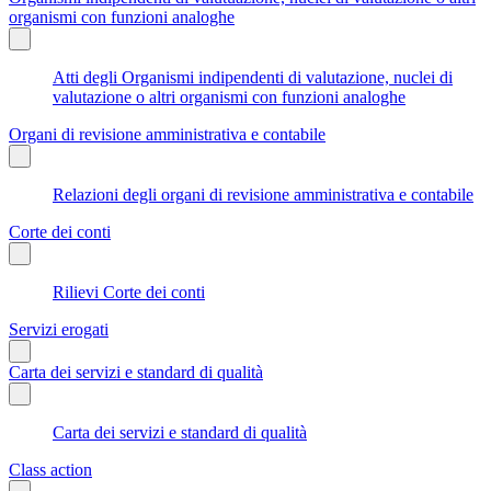
organismi con funzioni analoghe
Atti degli Organismi indipendenti di valutazione, nuclei di
valutazione o altri organismi con funzioni analoghe
Organi di revisione amministrativa e contabile
Relazioni degli organi di revisione amministrativa e contabile
Corte dei conti
Rilievi Corte dei conti
Servizi erogati
Carta dei servizi e standard di qualità
Carta dei servizi e standard di qualità
Class action