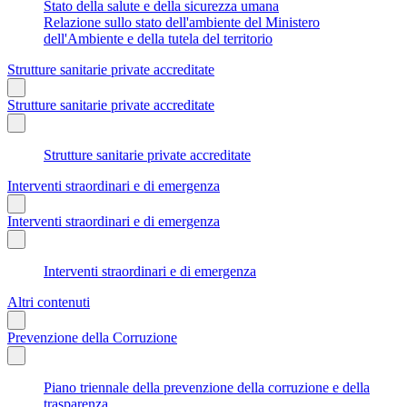
Stato della salute e della sicurezza umana
Relazione sullo stato dell'ambiente del Ministero
dell'Ambiente e della tutela del territorio
Strutture sanitarie private accreditate
Strutture sanitarie private accreditate
Strutture sanitarie private accreditate
Interventi straordinari e di emergenza
Interventi straordinari e di emergenza
Interventi straordinari e di emergenza
Altri contenuti
Prevenzione della Corruzione
Piano triennale della prevenzione della corruzione e della
trasparenza