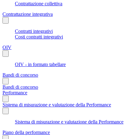
Contrattazione collettiva
Contrattazione integrativa
Contratti integrativi
Costi contratti integrativi
OIV
OIV - in formato tabellare
Bandi di concorso
Bandi di concorso
Performance
Sistema di misurazione e valutazione della Performance
Sistema di misurazione e valutazione della Performance
Piano della performance