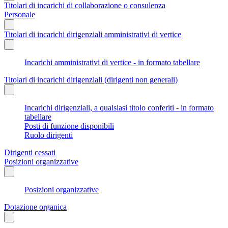
Titolari di incarichi di collaborazione o consulenza
Personale
Titolari di incarichi dirigenziali amministrativi di vertice
Incarichi amministrativi di vertice - in formato tabellare
Titolari di incarichi dirigenziali (dirigenti non generali)
Incarichi dirigenziali, a qualsiasi titolo conferiti - in formato
tabellare
Posti di funzione disponibili
Ruolo dirigenti
Dirigenti cessati
Posizioni organizzative
Posizioni organizzative
Dotazione organica