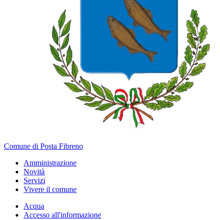
Comune di Posta Fibreno
Amministrazione
Novità
Servizi
Vivere il comune
Acqua
Accesso all'informazione