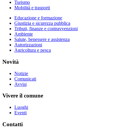
Turismo
Mobilità e trasporti
Educazione e formazione
Giustizia e sicurezza pubblica
Tributi, finanze e contravvenzioni
Ambiente
Salute, benessere e assistenza
Autorizzazioni
Agricoltura e pesca
Novità
Notizie
Comunicati
Avvisi
Vivere il comune
Luoghi
Eventi
Contatti