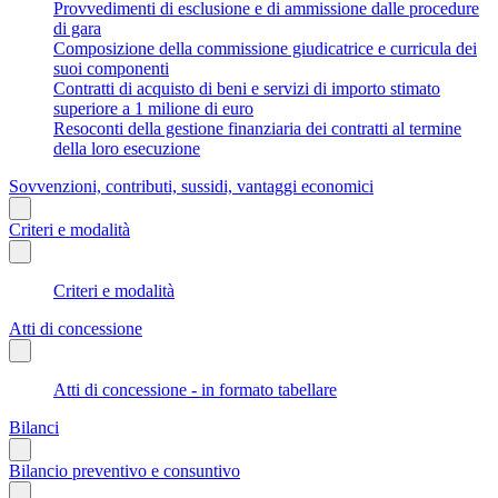
Provvedimenti di esclusione e di ammissione dalle procedure
di gara
Composizione della commissione giudicatrice e curricula dei
suoi componenti
Contratti di acquisto di beni e servizi di importo stimato
superiore a 1 milione di euro
Resoconti della gestione finanziaria dei contratti al termine
della loro esecuzione
Sovvenzioni, contributi, sussidi, vantaggi economici
Criteri e modalità
Criteri e modalità
Atti di concessione
Atti di concessione - in formato tabellare
Bilanci
Bilancio preventivo e consuntivo