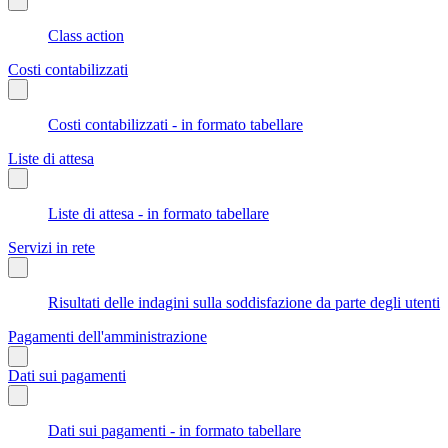
Class action
Costi contabilizzati
Costi contabilizzati - in formato tabellare
Liste di attesa
Liste di attesa - in formato tabellare
Servizi in rete
Risultati delle indagini sulla soddisfazione da parte degli utenti
Pagamenti dell'amministrazione
Dati sui pagamenti
Dati sui pagamenti - in formato tabellare