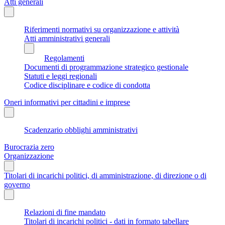
Atti generali
Riferimenti normativi su organizzazione e attività
Atti amministrativi generali
Regolamenti
Documenti di programmazione strategico gestionale
Statuti e leggi regionali
Codice disciplinare e codice di condotta
Oneri informativi per cittadini e imprese
Scadenzario obblighi amministrativi
Burocrazia zero
Organizzazione
Titolari di incarichi politici, di amministrazione, di direzione o di
governo
Relazioni di fine mandato
Titolari di incarichi politici - dati in formato tabellare