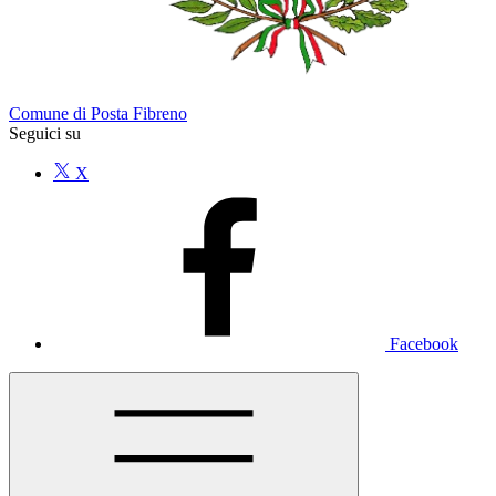
Comune di Posta Fibreno
Seguici su
X
Facebook