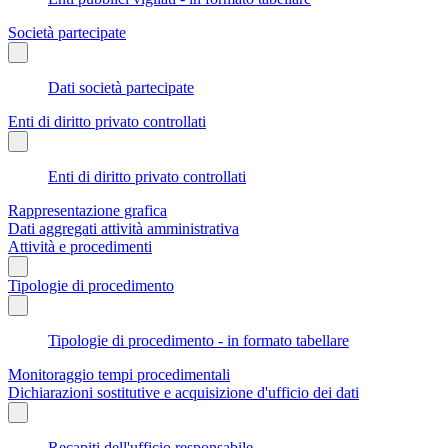
Società partecipate
Dati società partecipate
Enti di diritto privato controllati
Enti di diritto privato controllati
Rappresentazione grafica
Dati aggregati attività amministrativa
Attività e procedimenti
Tipologie di procedimento
Tipologie di procedimento - in formato tabellare
Monitoraggio tempi procedimentali
Dichiarazioni sostitutive e acquisizione d'ufficio dei dati
Recapiti dell'ufficio responsabile