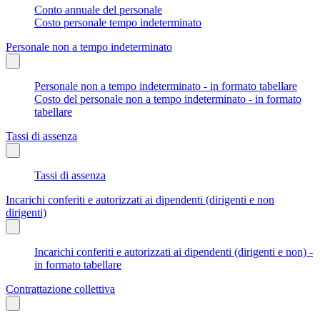
Conto annuale del personale
Costo personale tempo indeterminato
Personale non a tempo indeterminato
Personale non a tempo indeterminato - in formato tabellare
Costo del personale non a tempo indeterminato - in formato
tabellare
Tassi di assenza
Tassi di assenza
Incarichi conferiti e autorizzati ai dipendenti (dirigenti e non
dirigenti)
Incarichi conferiti e autorizzati ai dipendenti (dirigenti e non) -
in formato tabellare
Contrattazione collettiva