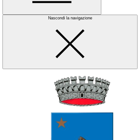
Nascondi la navigazione