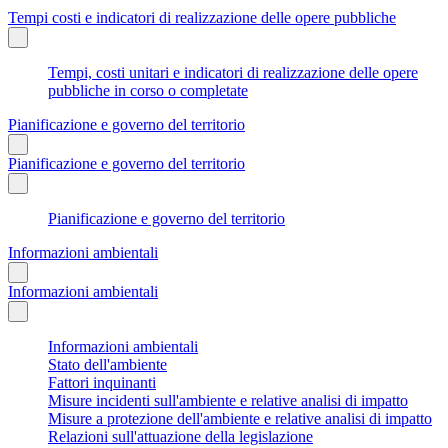
Tempi costi e indicatori di realizzazione delle opere pubbliche
Tempi, costi unitari e indicatori di realizzazione delle opere
pubbliche in corso o completate
Pianificazione e governo del territorio
Pianificazione e governo del territorio
Pianificazione e governo del territorio
Informazioni ambientali
Informazioni ambientali
Informazioni ambientali
Stato dell'ambiente
Fattori inquinanti
Misure incidenti sull'ambiente e relative analisi di impatto
Misure a protezione dell'ambiente e relative analisi di impatto
Relazioni sull'attuazione della legislazione