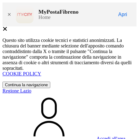
MyPostaFibreno
×
Apri
Home
Questo sito utilizza cookie tecnici e statistici anonimizzati. La
chiusura del banner mediante selezione dell'apposito comando
contraddistinto dalla X o tramite il pulsante "Continua la
navigazione" comporta la continuazione della navigazione in
assenza di cookie o altri strumenti di tracciamento diversi da quelli
sopracitati.
COOKIE POLICY
Continua la navigazione
Regione Lazio
Accedi all'area