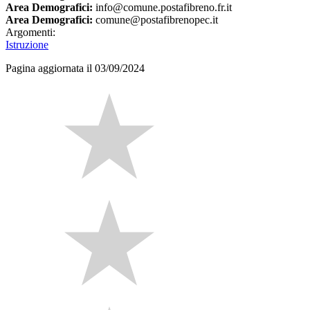
Area Demografici:
info@comune.postafibreno.fr.it
Area Demografici:
comune@postafibrenopec.it
Argomenti:
Istruzione
Pagina aggiornata il 03/09/2024