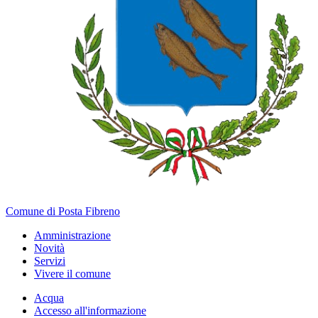
Comune di Posta Fibreno
Amministrazione
Novità
Servizi
Vivere il comune
Acqua
Accesso all'informazione