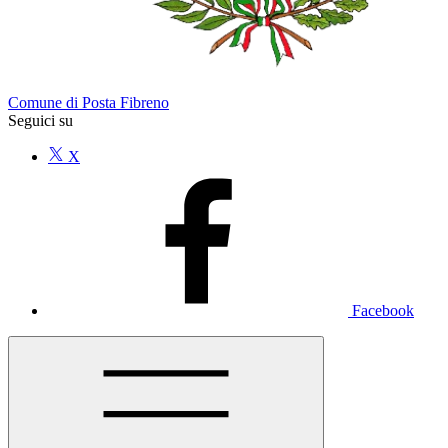
Comune di Posta Fibreno
Seguici su
X
Facebook