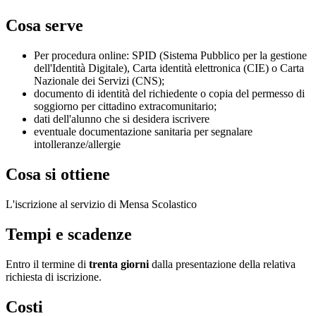
Cosa serve
Per procedura online: SPID (Sistema Pubblico per la gestione
dell'Identità Digitale), Carta identità elettronica (CIE) o Carta
Nazionale dei Servizi (CNS);
documento di identità del richiedente o copia del permesso di
soggiorno per cittadino extracomunitario;
dati dell'alunno che si desidera iscrivere
eventuale documentazione sanitaria per segnalare
intolleranze/allergie
Cosa si ottiene
L'iscrizione al servizio di Mensa Scolastico
Tempi e scadenze
Entro il termine di
trenta giorni
dalla presentazione della relativa
richiesta di iscrizione.
Costi