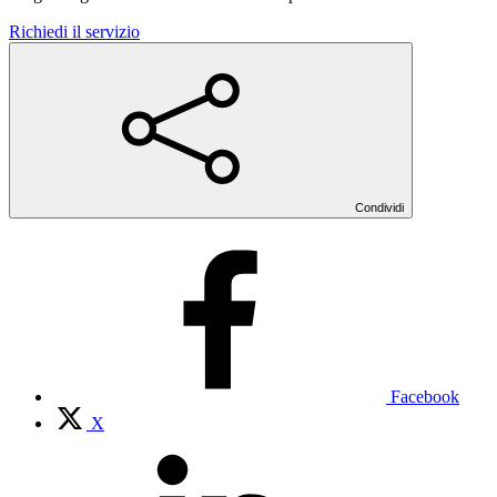
Richiedi il servizio
Condividi
Facebook
X