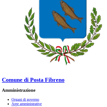
Comune di Posta Fibreno
Amministrazione
Organi di governo
Aree amministrative