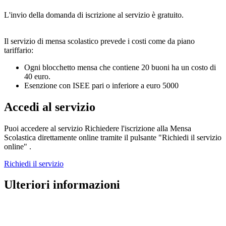
L'invio della domanda di iscrizione al servizio è gratuito.
Il servizio di mensa scolastico prevede i costi come da piano
tariffario:
Ogni blocchetto mensa che contiene 20 buoni ha un costo di
40 euro.
Esenzione con ISEE pari o inferiore a euro 5000
Accedi al servizio
Puoi accedere al servizio Richiedere l'iscrizione alla Mensa
Scolastica direttamente online tramite il pulsante "Richiedi il servizio
online" .
Richiedi il servizio
Ulteriori informazioni