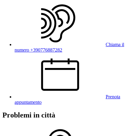
Chiama il
numero +390776887282
Prenota
appuntamento
Problemi in città