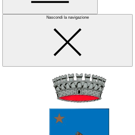
Nascondi la navigazione