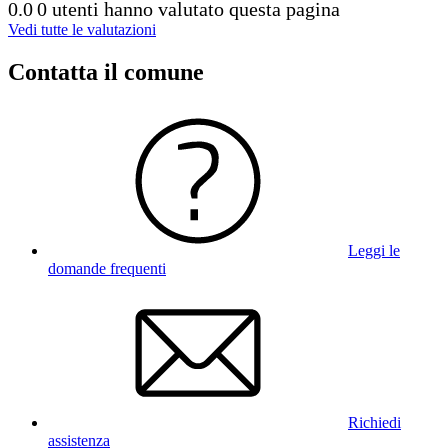
0.0
0 utenti hanno valutato questa pagina
Vedi tutte le valutazioni
Contatta il comune
Leggi le
domande frequenti
Richiedi
assistenza