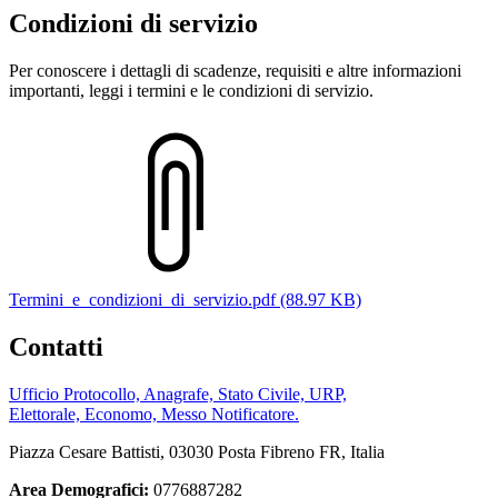
Condizioni di servizio
Per conoscere i dettagli di scadenze, requisiti e altre informazioni
importanti, leggi i termini e le condizioni di servizio.
Termini_e_condizioni_di_servizio.pdf (88.97 KB)
Contatti
Ufficio Protocollo, Anagrafe, Stato Civile, URP,
Elettorale, Economo, Messo Notificatore.
Piazza Cesare Battisti, 03030 Posta Fibreno FR, Italia
Area Demografici:
0776887282