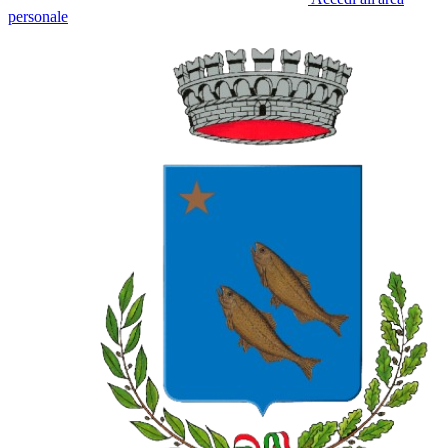
personale