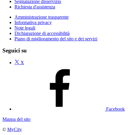
Segnalazione disservizio
Richiesta d'assistenza
Amministrazione trasparente
Informativa privacy
Note legali
Dichiarazione di accessibilità
Piano di miglioramento del sito e dei servizi
Seguici su
X
Facebook
Mappa del sito
©
MyCity