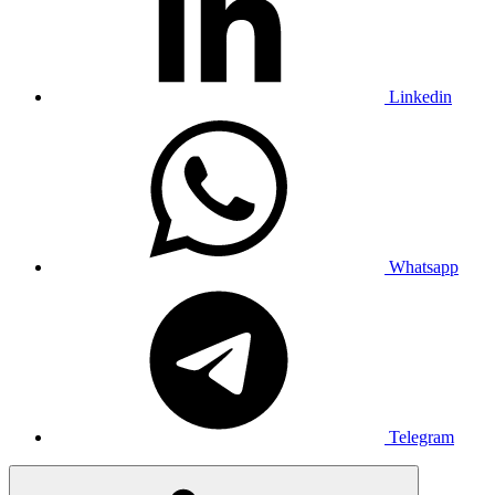
Linkedin
Whatsapp
Telegram