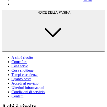
INDICE DELLA PAGINA
A chi è rivolto
Come fare
Cosa serve
Cosa si ottiene
Tempi e scadenze
Quanto costa
Accedi al servizio
Ulteriori informazioni
Condizioni di servizio
Contatti
A chi è rivolto