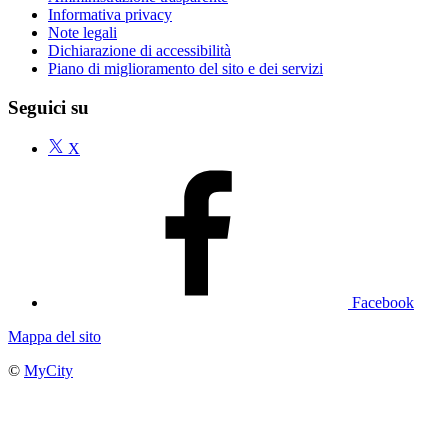
Informativa privacy
Note legali
Dichiarazione di accessibilità
Piano di miglioramento del sito e dei servizi
Seguici su
X
Facebook
Mappa del sito
©
MyCity