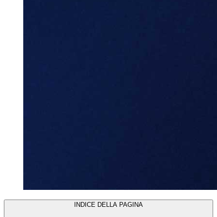
INDICE DELLA PAGINA