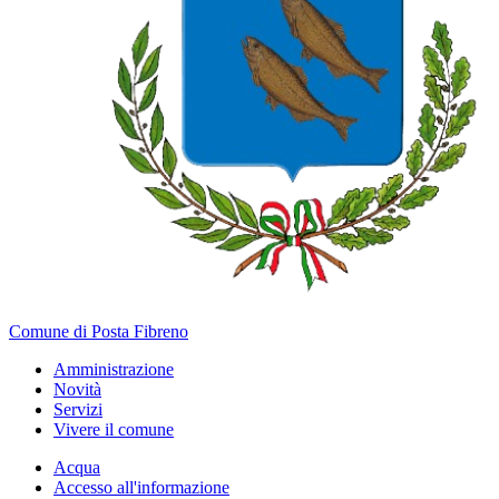
Comune di Posta Fibreno
Amministrazione
Novità
Servizi
Vivere il comune
Acqua
Accesso all'informazione