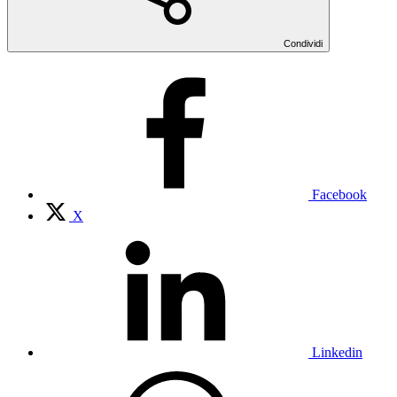
Condividi
Facebook
X
Linkedin