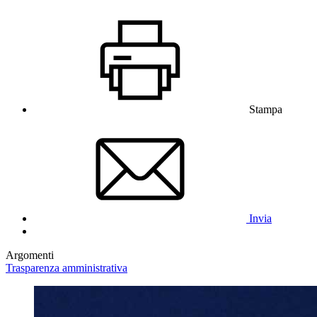
Stampa
Invia
Argomenti
Trasparenza amministrativa