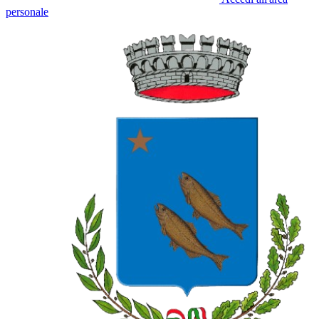
personale