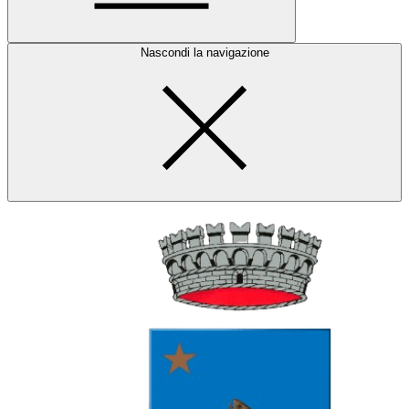
Nascondi la navigazione