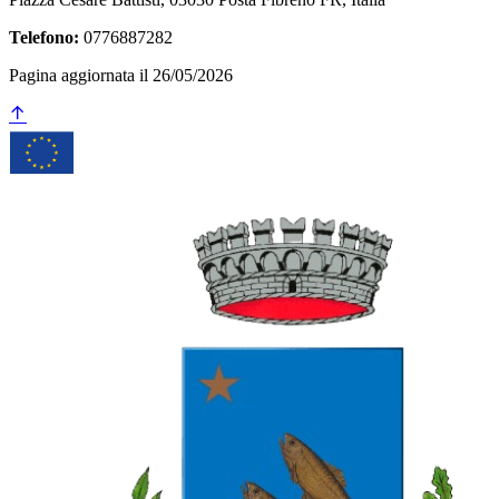
Telefono:
0776887282
Pagina aggiornata il 26/05/2026