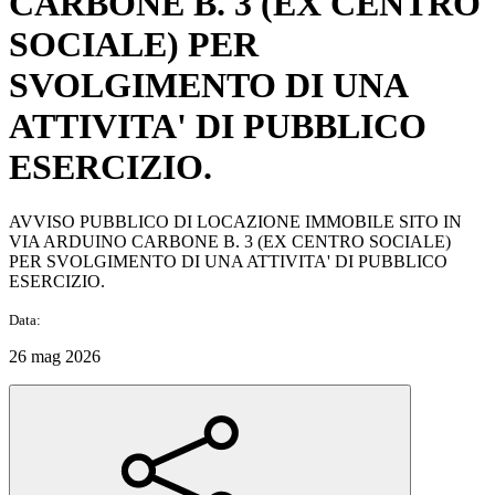
CARBONE B. 3 (EX CENTRO
SOCIALE) PER
SVOLGIMENTO DI UNA
ATTIVITA' DI PUBBLICO
ESERCIZIO.
AVVISO PUBBLICO DI LOCAZIONE IMMOBILE SITO IN
VIA ARDUINO CARBONE B. 3 (EX CENTRO SOCIALE)
PER SVOLGIMENTO DI UNA ATTIVITA' DI PUBBLICO
ESERCIZIO.
Data:
26 mag 2026