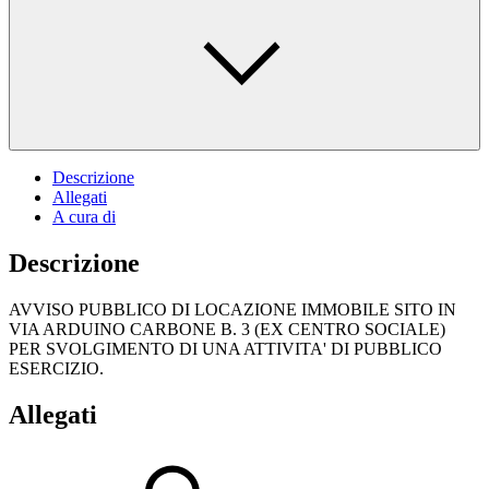
Descrizione
Allegati
A cura di
Descrizione
AVVISO PUBBLICO DI LOCAZIONE IMMOBILE SITO IN
VIA ARDUINO CARBONE B. 3 (EX CENTRO SOCIALE)
PER SVOLGIMENTO DI UNA ATTIVITA' DI PUBBLICO
ESERCIZIO.
Allegati