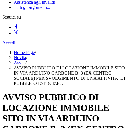
Assistenza agli invalidi
Tutti gli argomenti...
Seguici su
Accedi
Home Page
/
Novità
/
Avvisi
/
AVVISO PUBBLICO DI LOCAZIONE IMMOBILE SITO
IN VIA ARDUINO CARBONE B. 3 (EX CENTRO
SOCIALE) PER SVOLGIMENTO DI UNA ATTIVITA' DI
PUBBLICO ESERCIZIO.
AVVISO PUBBLICO DI
LOCAZIONE IMMOBILE
SITO IN VIA ARDUINO