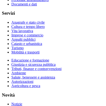
Documenti e dati
Servizi
Anagrafe e stato civile
Cultura e tempo libero
Vita lavorativa
Imprese e commercio
Appalti pubblici
Catasto e urbanistica
Turismo
Mobilità e trasporti
Educazione e formazione
Giustizia e sicurezza pubblica
Tributi, finanze e contravvenzioni
Ambiente
Salute, benessere e assistenza
Autorizzazioni
Agricoltura e pesca
Novità
Notizie