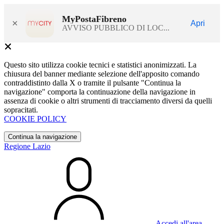
MyPostaFibreno
×
Apri
AVVISO PUBBLICO DI LOC...
Questo sito utilizza cookie tecnici e statistici anonimizzati. La
chiusura del banner mediante selezione dell'apposito comando
contraddistinto dalla X o tramite il pulsante "Continua la
navigazione" comporta la continuazione della navigazione in
assenza di cookie o altri strumenti di tracciamento diversi da quelli
sopracitati.
COOKIE POLICY
Continua la navigazione
Regione Lazio
Accedi all'area