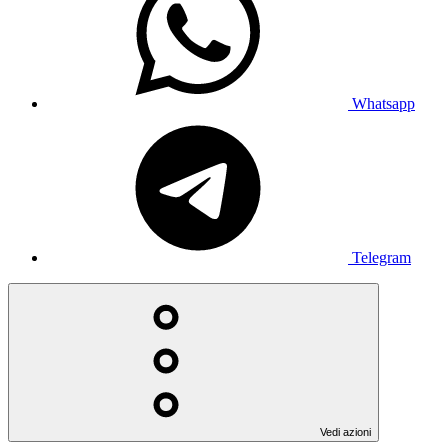
Whatsapp
Telegram
Vedi azioni