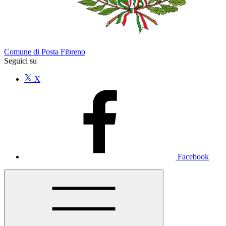
Comune di Posta Fibreno
Seguici su
X
Facebook