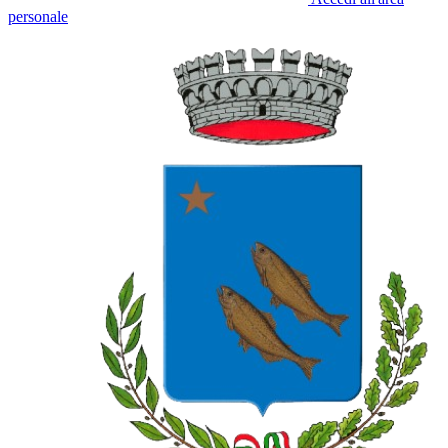
personale