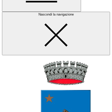
Nascondi la navigazione