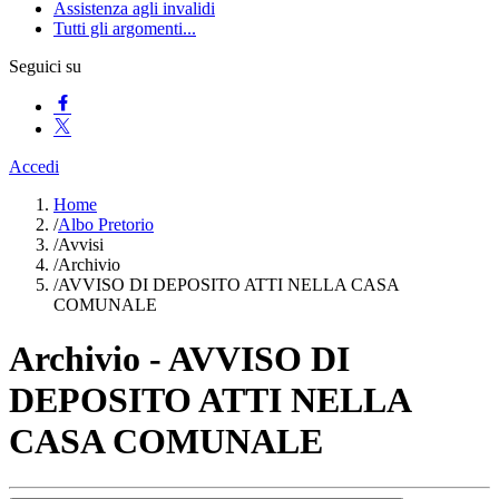
Assistenza agli invalidi
Tutti gli argomenti...
Seguici su
Accedi
Home
/
Albo Pretorio
/
Avvisi
/
Archivio
/
AVVISO DI DEPOSITO ATTI NELLA CASA
COMUNALE
Archivio - AVVISO DI
DEPOSITO ATTI NELLA
CASA COMUNALE