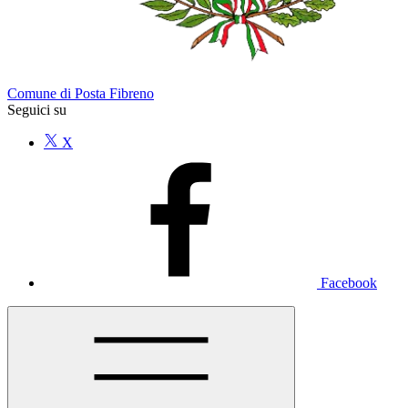
Comune di Posta Fibreno
Seguici su
X
Facebook