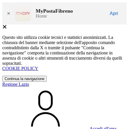
MyPostaFibreno
×
Apri
Home
Questo sito utilizza cookie tecnici e statistici anonimizzati. La
chiusura del banner mediante selezione dell'apposito comando
contraddistinto dalla X o tramite il pulsante "Continua la
navigazione" comporta la continuazione della navigazione in
assenza di cookie o altri strumenti di tracciamento diversi da quelli
sopracitati.
COOKIE POLICY
Continua la navigazione
Regione Lazio
Accedi all'area