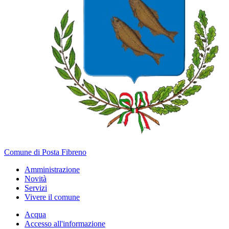
Comune di Posta Fibreno
Amministrazione
Novità
Servizi
Vivere il comune
Acqua
Accesso all'informazione