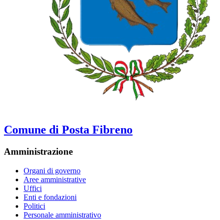
Comune di Posta Fibreno
Amministrazione
Organi di governo
Aree amministrative
Uffici
Enti e fondazioni
Politici
Personale amministrativo