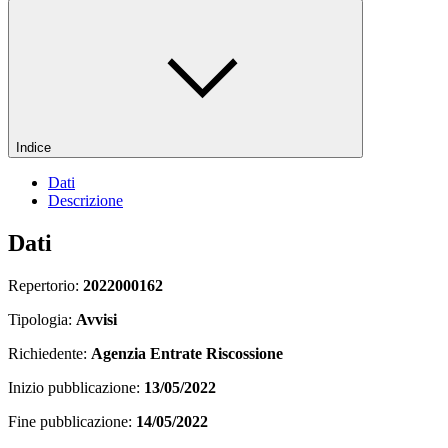
Indice
Dati
Descrizione
Dati
Repertorio:
2022000162
Tipologia:
Avvisi
Richiedente:
Agenzia Entrate Riscossione
Inizio pubblicazione:
13/05/2022
Fine pubblicazione:
14/05/2022