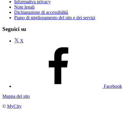
Informativa privacy
Note legali
Dichiarazione di accessibilità
Piano di miglioramento del sito e dei servizi
Seguici su
X
Facebook
Mappa del sito
©
MyCity