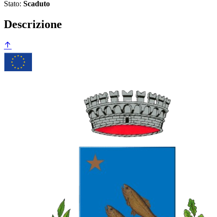
Stato:
Scaduto
Descrizione