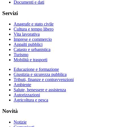
Documenti e dati
Servizi
Anagrafe e stato civile
Cultura e tempo libero
Vita lavorativa
Imprese e commercio
Appalti pubblici
Catasto e urbanistica
Turismo
Mobilità e trasporti
Educazione e formazione
Giustizia e sicurezza pubblica
Tributi, finanze e contravvenzioni
Ambiente
Salute, benessere e assistenza
Autorizzazioni
Agricoltura e pesca
Novità
Notizie