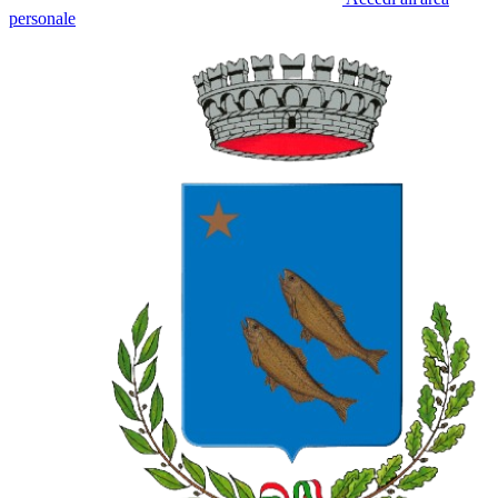
personale