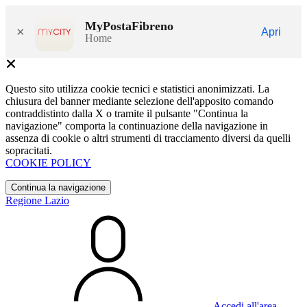
MyPostaFibreno
×
Apri
Home
Questo sito utilizza cookie tecnici e statistici anonimizzati. La
chiusura del banner mediante selezione dell'apposito comando
contraddistinto dalla X o tramite il pulsante "Continua la
navigazione" comporta la continuazione della navigazione in
assenza di cookie o altri strumenti di tracciamento diversi da quelli
sopracitati.
COOKIE POLICY
Continua la navigazione
Regione Lazio
Accedi all'area