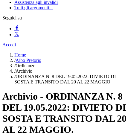
Assistenza agli invalidi
Tutti gli argomenti...
Seguici su
Accedi
Home
/
Albo Pretorio
/
Ordinanze
/
Archivio
/
ORDINANZA N. 8 DEL 19.05.2022: DIVIETO DI
SOSTA E TRANSITO DAL 20 AL 22 MAGGIO.
Archivio - ORDINANZA N. 8
DEL 19.05.2022: DIVIETO DI
SOSTA E TRANSITO DAL 20
AL 22 MAGGIO.