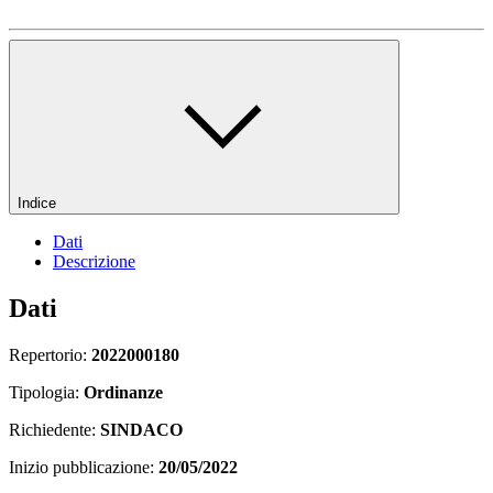
Indice
Dati
Descrizione
Dati
Repertorio:
2022000180
Tipologia:
Ordinanze
Richiedente:
SINDACO
Inizio pubblicazione:
20/05/2022