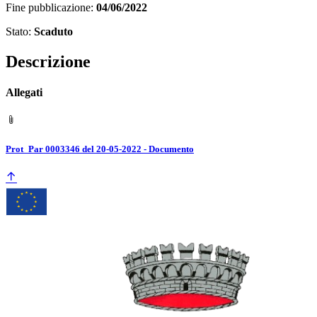
Fine pubblicazione:
04/06/2022
Stato:
Scaduto
Descrizione
Allegati
Prot_Par 0003346 del 20-05-2022 - Documento