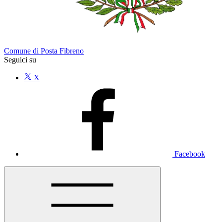
Comune di Posta Fibreno
Seguici su
X
Facebook