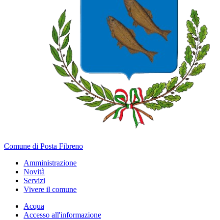
Comune di Posta Fibreno
Amministrazione
Novità
Servizi
Vivere il comune
Acqua
Accesso all'informazione