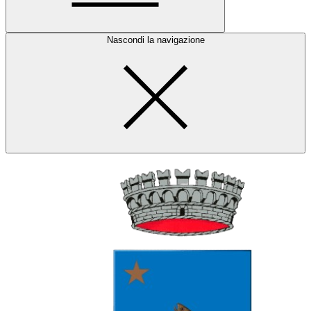
Nascondi la navigazione