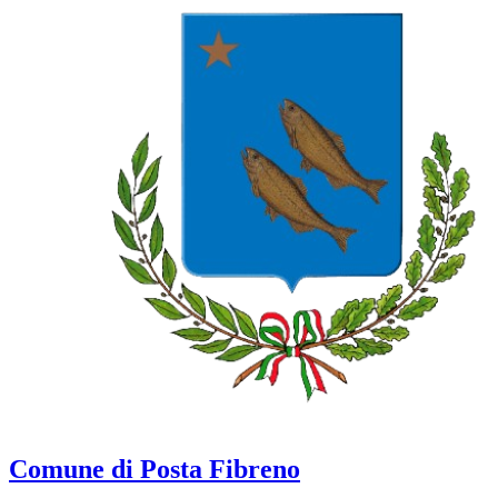
Comune di Posta Fibreno